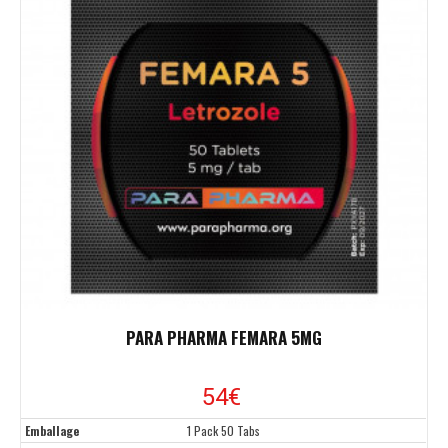
PARA PHARMA FEMARA 5MG
54
€
Emballage
1 Pack 50 Tabs