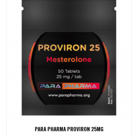
PARA PHARMA PROVIRON 25MG