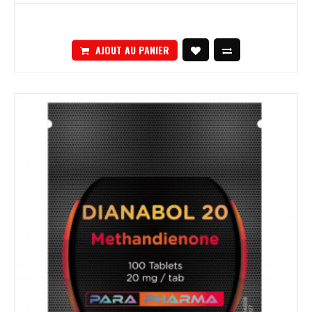
AJOUT AU PANIER