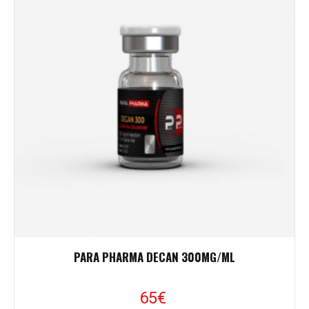
PARA PHARMA DECAN 300MG/ML
65
€