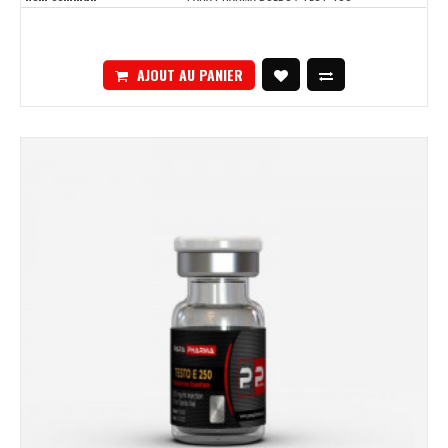
AJOUT AU PANIER