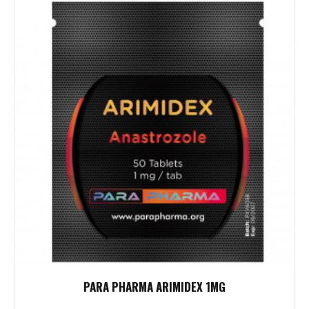
PARA PHARMA ARIMIDEX 1MG