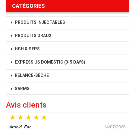
CATÉGORIES
PRODUITS INJECTABLES
PRODUITS ORAUX
HGH & PEPS
EXPRESS US DOMESTIC
(3-5 DAYS)
RELANCE-SÈCHE
SARMS
Avis clients
Arnold_Fan
14/07/2026