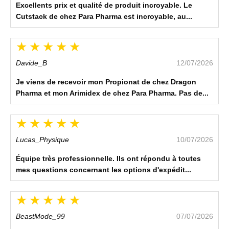
Excellents prix et qualité de produit incroyable. Le
Cutstack de chez Para Pharma est incroyable, au...
Davide_B
12/07/2026
Je viens de recevoir mon Propionat de chez Dragon
Pharma et mon Arimidex de chez Para Pharma. Pas de...
Lucas_Physique
10/07/2026
Équipe très professionnelle. Ils ont répondu à toutes
mes questions concernant les options d'expédit...
BeastMode_99
07/07/2026