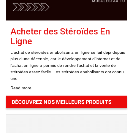
Acheter des Stéroïdes En
Ligne
L'achat de stéroïdes anabolisants en ligne se fait déjà depuis
plus d'une décennie, car le développement d’internet et de
l'achat en ligne a permis de rendre l'achat et la vente de
stéroïdes assez facile. Les stéroïdes anabolisants ont connu
une
Read more
DÉCOUVREZ NOS MEILLEURS PRODUITS