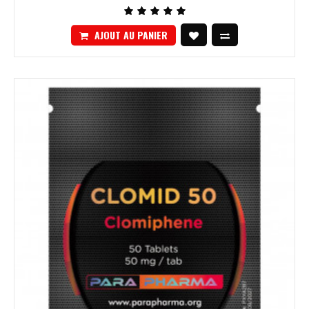
AJOUT AU PANIER