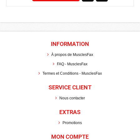
INFORMATION
À propos de MusclesFax
FAQ - MusclesFax
Termes et Conditions - MusclesFax
SERVICE CLIENT
Nous contacter
EXTRAS
Promotions
MON COMPTE