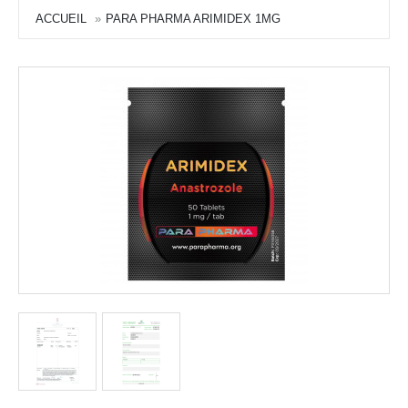
ACCUEIL
PARA PHARMA ARIMIDEX 1MG