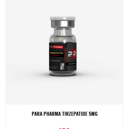
PARA PHARMA TIRZEPATIDE 5MG