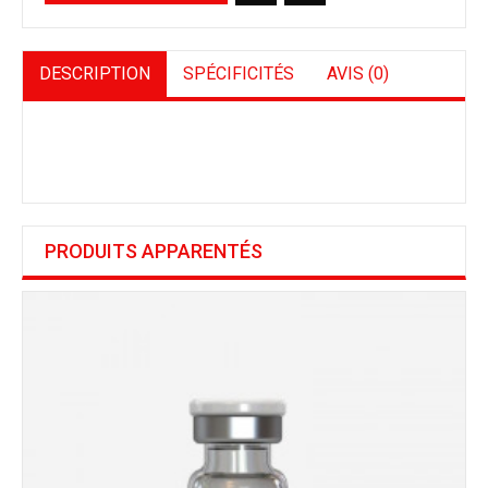
DESCRIPTION
SPÉCIFICITÉS
AVIS (0)
PRODUITS APPARENTÉS