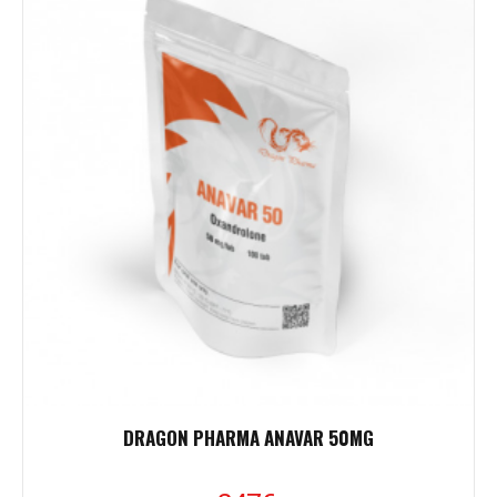
DRAGON PHARMA ANAVAR 50MG