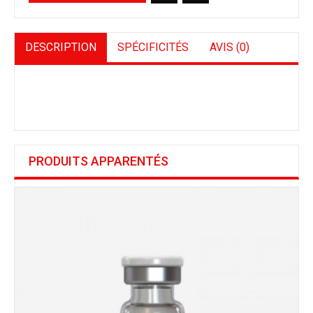
DESCRIPTION
SPÉCIFICITÉS
AVIS (0)
PRODUITS APPARENTÉS