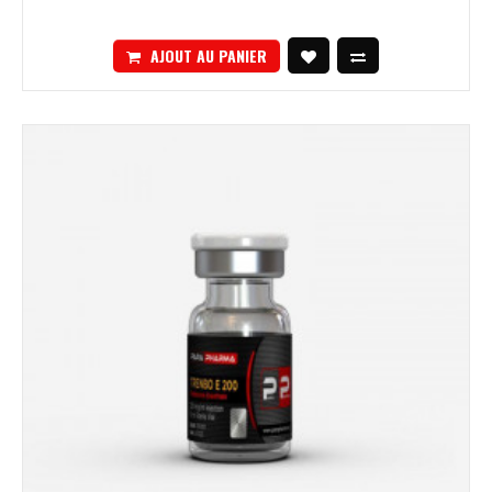
AJOUT AU PANIER