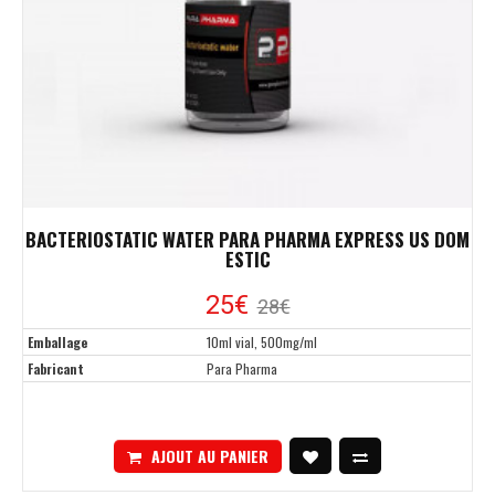
BACTERIOSTATIC WATER PARA PHARMA EXPRESS US DOM
ESTIC
25€
28€
Emballage
10ml vial, 500mg/ml
Fabricant
Para Pharma
AJOUT AU PANIER