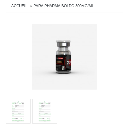
ACCUEIL
PARA PHARMA BOLDO 300MG/ML