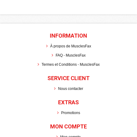
INFORMATION
À propos de MusclesFax
FAQ - MusclesFax
Termes et Conditions - MusclesFax
SERVICE CLIENT
Nous contacter
EXTRAS
Promotions
MON COMPTE