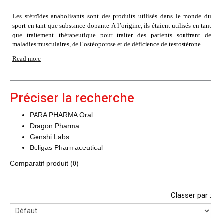
Les stéroïdes anabolisants sont des produits utilisés dans le monde du
sport en tant que substance dopante. A l’origine, ils étaient utilisés en tant
que traitement thérapeutique pour traiter des patients souffrant de
maladies musculaires, de l’ostéoporose et de déficience de testostérone.
Read more
Préciser la recherche
PARA PHARMA Oral
Dragon Pharma
Genshi Labs
Beligas Pharmaceutical
Comparatif produit (0)
Classer par :