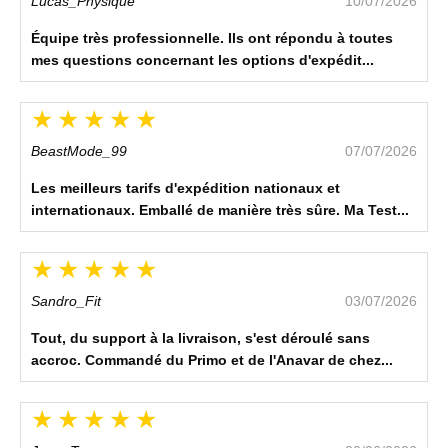
Lucas_Physique
10/07/2026
Équipe très professionnelle. Ils ont répondu à toutes
mes questions concernant les options d'expédit...
BeastMode_99
07/07/2026
Les meilleurs tarifs d'expédition nationaux et
internationaux. Emballé de manière très sûre. Ma Test...
Sandro_Fit
03/07/2026
Tout, du support à la livraison, s'est déroulé sans
accroc. Commandé du Primo et de l'Anavar de chez...