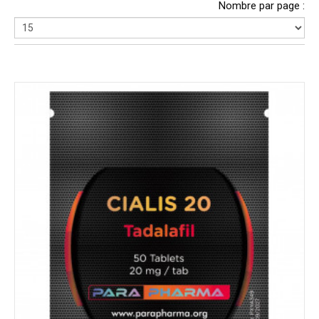
Nombre par page :