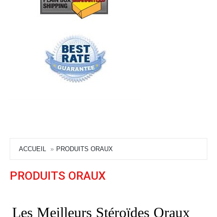
ACCUEIL
PRODUITS ORAUX
PRODUITS ORAUX
Les Meilleurs Stéroïdes Oraux