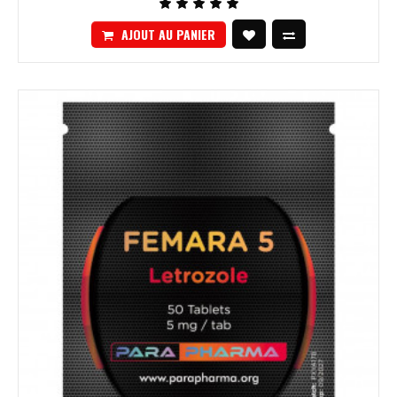
AJOUT AU PANIER