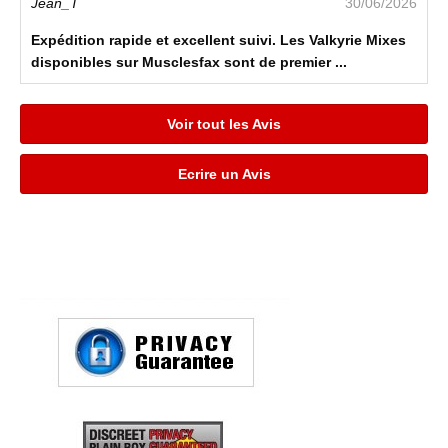
Jean_T
30/06/2026
Expédition rapide et excellent suivi. Les Valkyrie Mixes
disponibles sur Musclesfax sont de premier ...
Voir tout les Avis
Ecrire un Avis