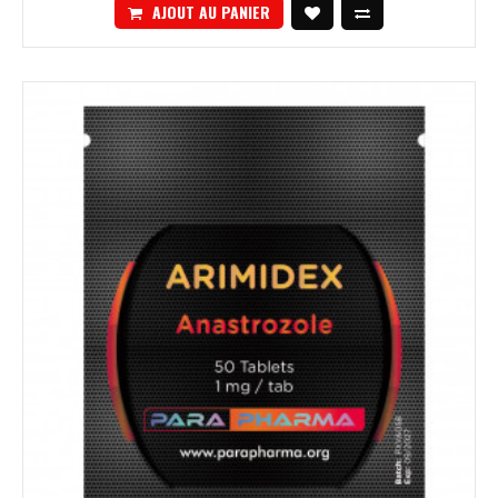
AJOUT AU PANIER