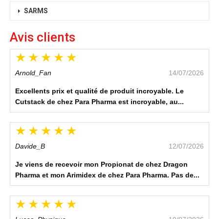
SARMS
Avis clients
Arnold_Fan
14/07/2026
Excellents prix et qualité de produit incroyable. Le
Cutstack de chez Para Pharma est incroyable, au...
Davide_B
12/07/2026
Je viens de recevoir mon Propionat de chez Dragon
Pharma et mon Arimidex de chez Para Pharma. Pas de...