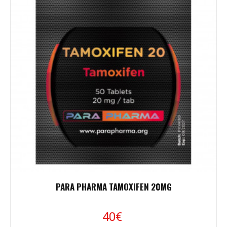
PARA PHARMA TAMOXIFEN 20MG
40
€