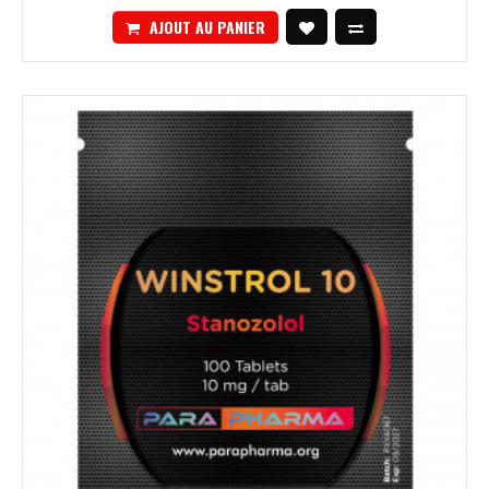
AJOUT AU PANIER