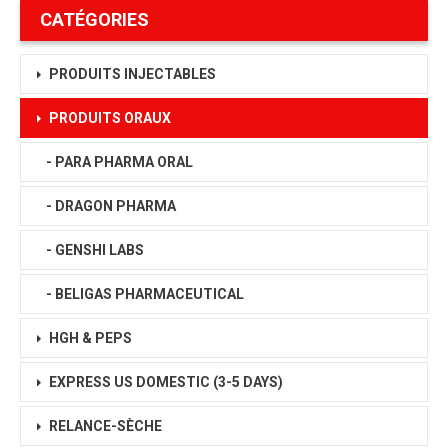
CATÉGORIES
PRODUITS INJECTABLES
PRODUITS ORAUX
- PARA PHARMA ORAL
- DRAGON PHARMA
- GENSHI LABS
- BELIGAS PHARMACEUTICAL
HGH & PEPS
EXPRESS US DOMESTIC
(3-5 DAYS)
RELANCE-SÈCHE