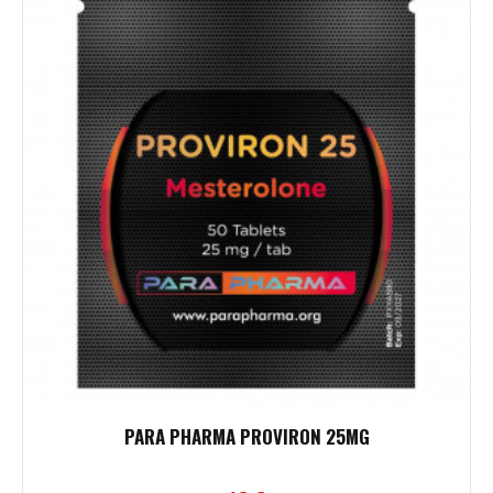
PARA PHARMA PROVIRON 25MG