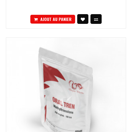
AJOUT AU PANIER