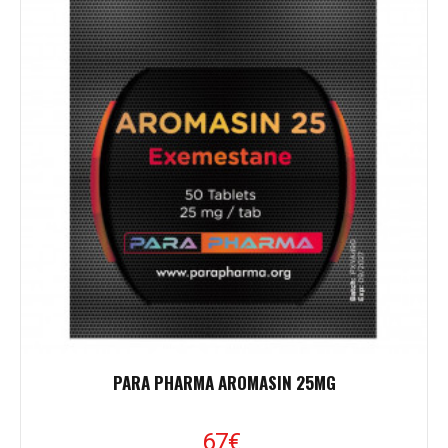
PARA PHARMA AROMASIN 25MG
67
€