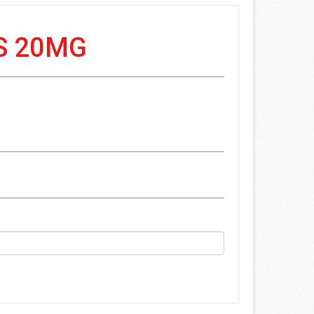
S 20MG