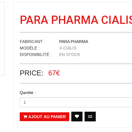
PARA PHARMA CIALI
FABRICANT :
PARA PHARMA
MODÈLE :
X-CIALIS
DISPONIBILITÉ :
EN STOCK
PRICE:
67€
Qantité :
AJOUT AU PANIER