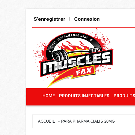
S’enregistrer
Connexion
|
HOME
PRODUITS INJECTABLES
PRODUITS
ACCUEIL
PARA PHARMA CIALIS 20MG