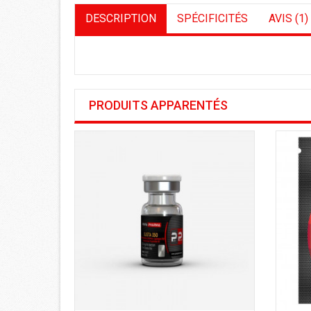
DESCRIPTION
SPÉCIFICITÉS
AVIS (1)
PRODUITS APPARENTÉS