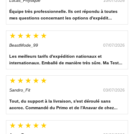
Lucas_Physique
10/07/2026
Équipe très professionnelle. Ils ont répondu à toutes
mes questions concernant les options d'expédit...
BeastMode_99
07/07/2026
Les meilleurs tarifs d'expédition nationaux et
internationaux. Emballé de manière très sûre. Ma Test...
Sandro_Fit
03/07/2026
Tout, du support à la livraison, s'est déroulé sans
accroc. Commandé du Primo et de l'Anavar de chez...