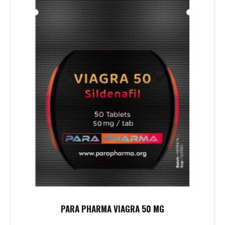
PARA PHARMA VIAGRA 50 MG