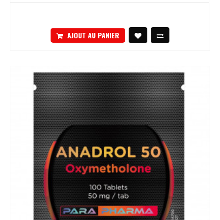
AJOUT AU PANIER