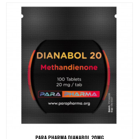
PARA PHARMA DIANABOL 20MG