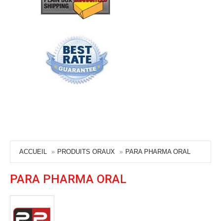
ACCUEIL
PRODUITS ORAUX
PARA PHARMA ORAL
PARA PHARMA ORAL