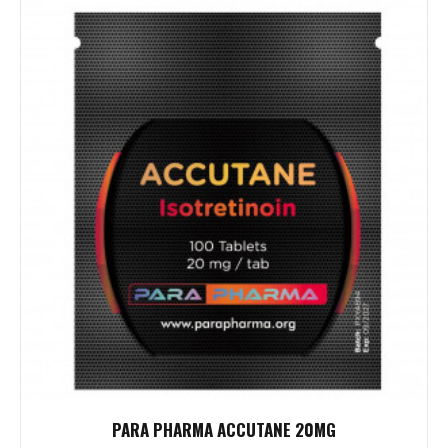
PARA PHARMA ACCUTANE 20MG