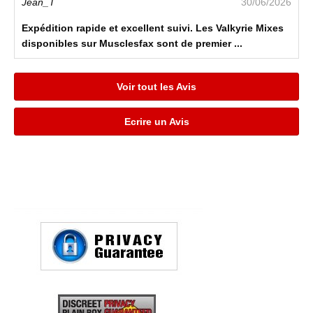
Jean_T
30/06/2026
Expédition rapide et excellent suivi. Les Valkyrie Mixes
disponibles sur Musclesfax sont de premier ...
Voir tout les Avis
Ecrire un Avis