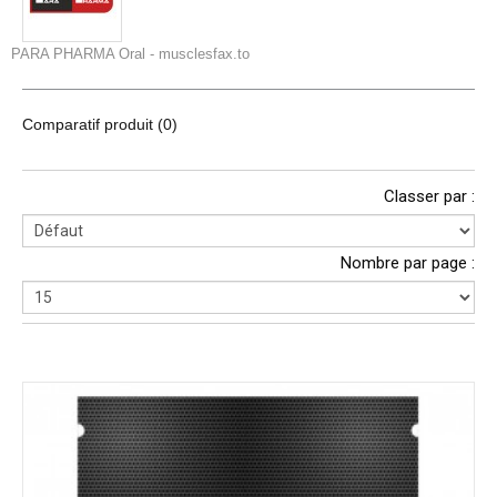
PARA PHARMA Oral - musclesfax.to
Comparatif produit (0)
Classer par :
Nombre par page :