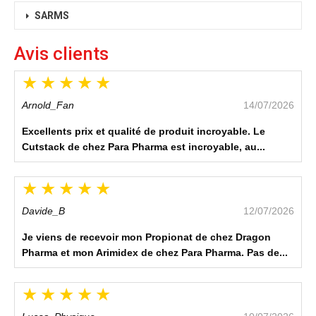
SARMS
Avis clients
Arnold_Fan
14/07/2026
Excellents prix et qualité de produit incroyable. Le
Cutstack de chez Para Pharma est incroyable, au...
Davide_B
12/07/2026
Je viens de recevoir mon Propionat de chez Dragon
Pharma et mon Arimidex de chez Para Pharma. Pas de...