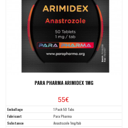
PARA PHARMA ARIMIDEX 1MG
55
€
Emballage
1 Pack 50 Tabs
Fabricant
Para Pharma
Substance
Anastrazole 1mg/tab