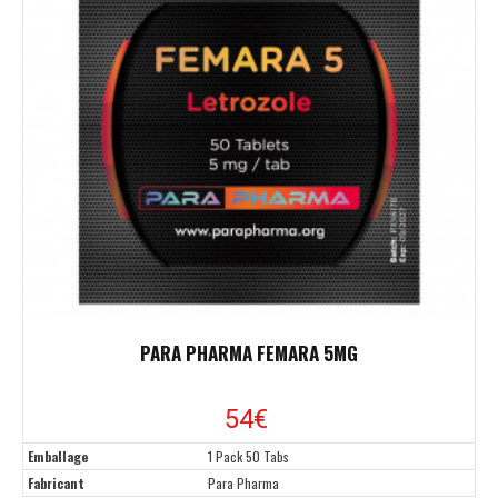
PARA PHARMA FEMARA 5MG
54
€
Emballage
1 Pack 50 Tabs
Fabricant
Para Pharma