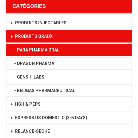
CATÉGORIES
PRODUITS INJECTABLES
PRODUITS ORAUX
- PARA PHARMA ORAL
- DRAGON PHARMA
- GENSHI LABS
- BELIGAS PHARMACEUTICAL
HGH & PEPS
EXPRESS US DOMESTIC
(3-5 DAYS)
RELANCE-SÈCHE