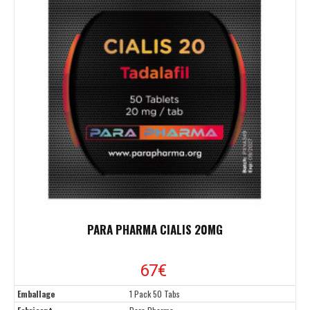
PARA PHARMA CIALIS 20MG
67
€
Emballage
1 Pack 50 Tabs