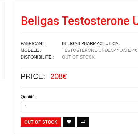
Beligas Testosterone
FABRICANT :
BELIGAS PHARMACEUTICAL
MODÈLE :
TESTOSTERONE-UNDECANOATE-40
DISPONIBILITÉ :
OUT OF STOCK
PRICE:
208€
Qantité :
OUT OF STOCK