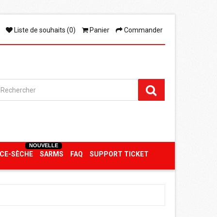
Liste de souhaits (0)
Panier
Commander
NOUVELLE
CE-SÈCHE
SARMS
FAQ
SUPPORT TICKET