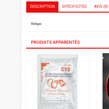
DESCRIPTION
SPÉCIFICITÉS
AVIS (0)
Beligas
PRODUITS APPARENTÉS