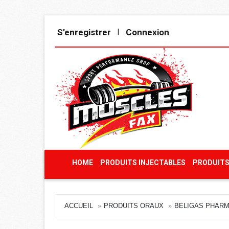
S’enregistrer
Connexion
|
HOME
PRODUITS INJECTABLES
PRODUITS
ACCUEIL
PRODUITS ORAUX
BELIGAS PHARM