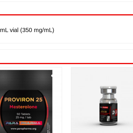
mL vial (350 mg/mL)