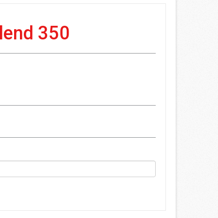
lend 350