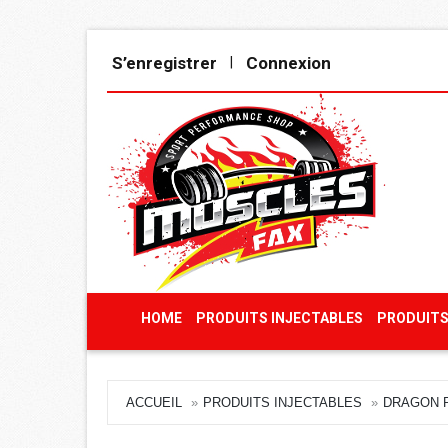
S’enregistrer
Connexion
|
HOME
PRODUITS INJECTABLES
PRODUITS
ACCUEIL
PRODUITS INJECTABLES
DRAGON 