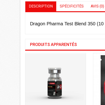
DESCRIPTION
SPÉCIFICITÉS
AVIS (0)
Dragon Pharma Test Blend 350 (10 
PRODUITS APPARENTÉS