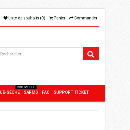
Liste de souhaits (0)
Panier
Commander
NOUVELLE
CE-SÈCHE
SARMS
FAQ
SUPPORT TICKET