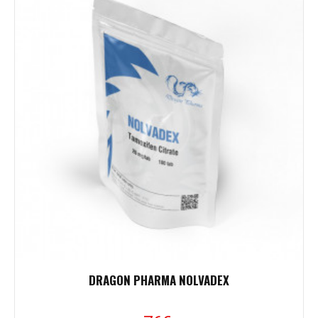
DRAGON PHARMA NOLVADEX