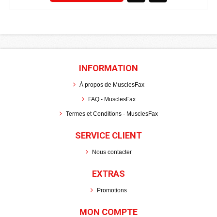
INFORMATION
À propos de MusclesFax
FAQ - MusclesFax
Termes et Conditions - MusclesFax
SERVICE CLIENT
Nous contacter
EXTRAS
Promotions
MON COMPTE