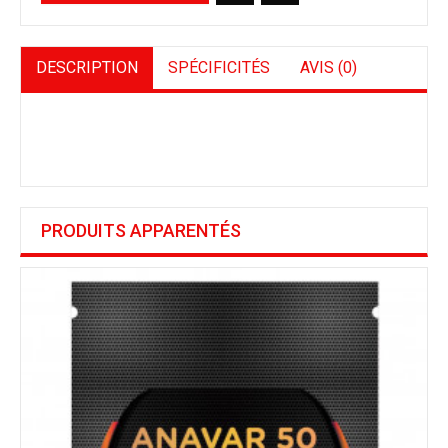
DESCRIPTION
SPÉCIFICITÉS
AVIS (0)
PRODUITS APPARENTÉS