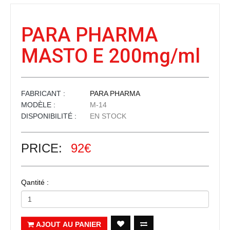
PARA PHARMA
MASTO E 200mg/ml
FABRICANT :
PARA PHARMA
MODÈLE :
M-14
DISPONIBILITÉ :
EN STOCK
PRICE:
92€
Qantité :
AJOUT AU PANIER