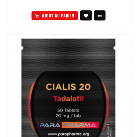
AJOUT AU PANIER