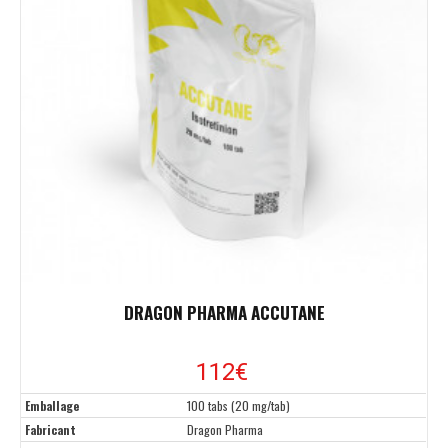
DRAGON PHARMA ACCUTANE
112€
Emballage
100 tabs (20 mg/tab)
Fabricant
Dragon Pharma