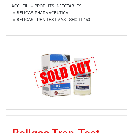
ACCUEIL
PRODUITS INJECTABLES
BELIGAS PHARMACEUTICAL
BELIGAS TREN-TEST-MAST-SHORT 150