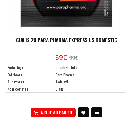
CIALIS 20 PARA PHARMA EXPRESS US DOMESTIC
89€
99€
Emballage
1 Pack 50 Tabs
Fabricant
Para Pharma
Substance
Tadalafil
Nom commun
Cialis
AJOUT AU PANIER