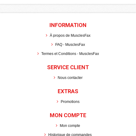
INFORMATION
À propos de MusclesFax
FAQ - MusclesFax
Termes et Conditions - MusclesFax
SERVICE CLIENT
Nous contacter
EXTRAS
Promotions
MON COMPTE
Mon compte
Historique de commandes