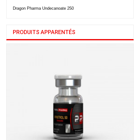
Dragon Pharma Undecanoate 250
PRODUITS APPARENTÉS