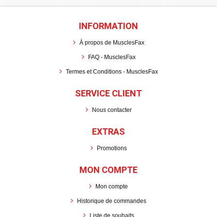
INFORMATION
À propos de MusclesFax
FAQ - MusclesFax
Termes et Conditions - MusclesFax
SERVICE CLIENT
Nous contacter
EXTRAS
Promotions
MON COMPTE
Mon compte
Historique de commandes
Liste de souhaits