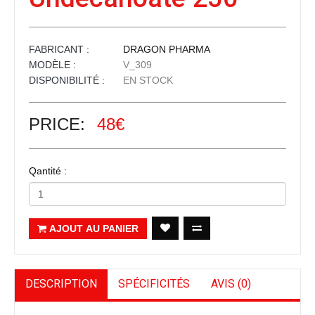
FABRICANT :
DRAGON PHARMA
MODÈLE :
V_309
DISPONIBILITÉ :
EN STOCK
PRICE:
48€
Qantité :
AJOUT AU PANIER
DESCRIPTION
SPÉCIFICITÉS
AVIS (0)