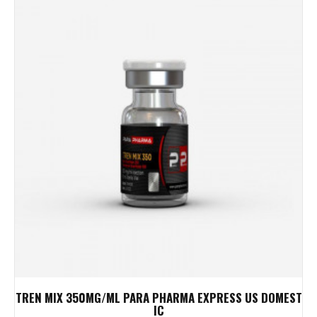
TREN MIX 350MG/ML PARA PHARMA EXPRESS US DOMEST
IC