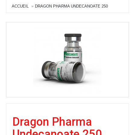
ACCUEIL
DRAGON PHARMA UNDECANOATE 250
Dragon Pharma
Undecanoate 250