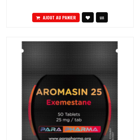
AJOUT AU PANIER