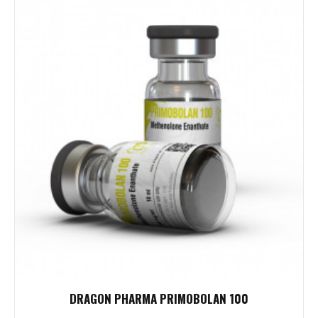
DRAGON PHARMA PRIMOBOLAN 100