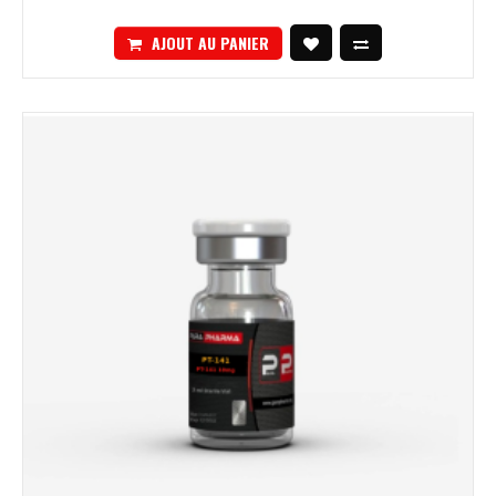
AJOUT AU PANIER