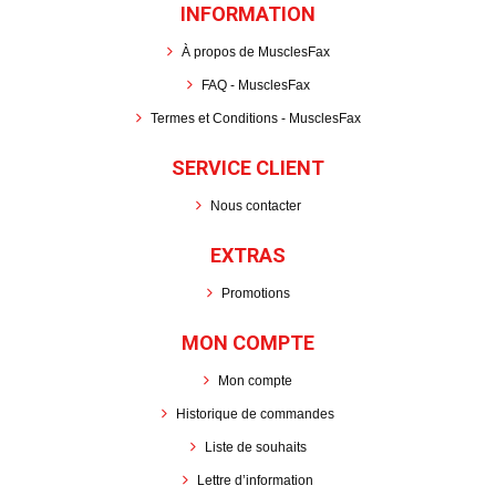
INFORMATION
À propos de MusclesFax
FAQ - MusclesFax
Termes et Conditions - MusclesFax
SERVICE CLIENT
Nous contacter
EXTRAS
Promotions
MON COMPTE
Mon compte
Historique de commandes
Liste de souhaits
Lettre d’information