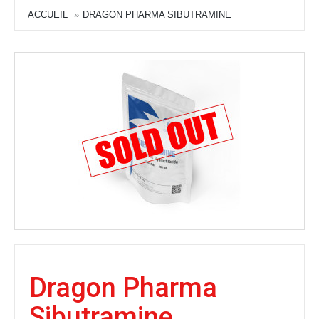
ACCUEIL
DRAGON PHARMA SIBUTRAMINE
Dragon Pharma
Sibutramine