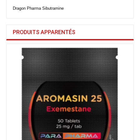
Dragon Pharma Sibutramine
PRODUITS APPARENTÉS