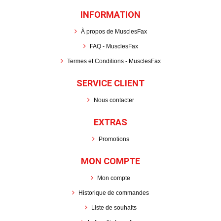
INFORMATION
À propos de MusclesFax
FAQ - MusclesFax
Termes et Conditions - MusclesFax
SERVICE CLIENT
Nous contacter
EXTRAS
Promotions
MON COMPTE
Mon compte
Historique de commandes
Liste de souhaits