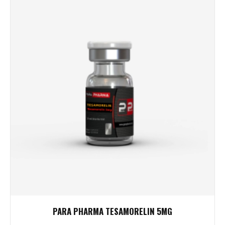
PARA PHARMA TESAMORELIN 5MG