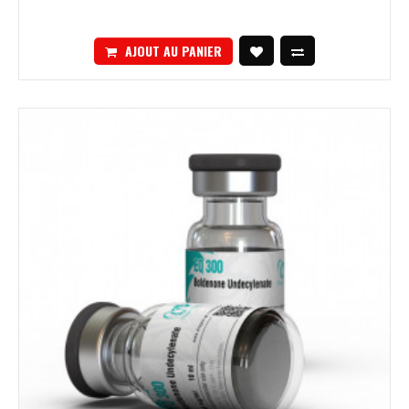
AJOUT AU PANIER