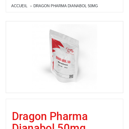
ACCUEIL
DRAGON PHARMA DIANABOL 50MG
Dragon Pharma
Dianabol 50mg