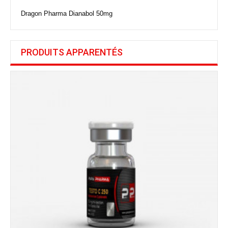
Dragon Pharma Dianabol 50mg
PRODUITS APPARENTÉS