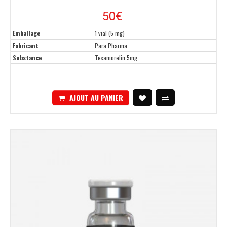
50€
Emballage
1 vial (5 mg)
Fabricant
Para Pharma
Substance
Tesamorelin 5mg
AJOUT AU PANIER