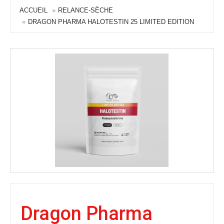
ACCUEIL
RELANCE-SÈCHE
DRAGON PHARMA HALOTESTIN 25 LIMITED EDITION
Dragon Pharma