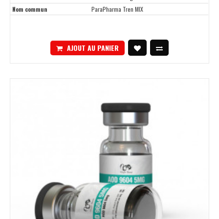
Nom commun
ParaPharma Tren MIX
AJOUT AU PANIER