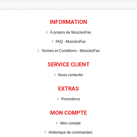
INFORMATION
À propos de MusclesFax
FAQ - MusclesFax
Termes et Conditions - MusclesFax
SERVICE CLIENT
Nous contacter
EXTRAS
Promotions
MON COMPTE
Mon compte
Historique de commandes