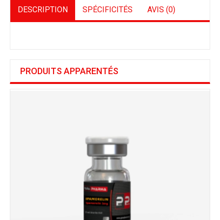
DESCRIPTION
SPÉCIFICITÉS
AVIS (0)
PRODUITS APPARENTÉS