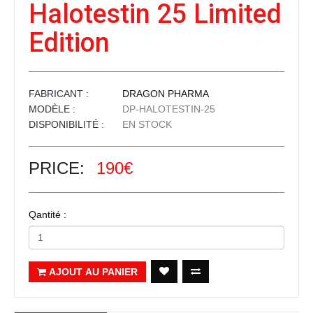
Halotestin 25 Limited
Edition
FABRICANT :
DRAGON PHARMA
MODÈLE :
DP-HALOTESTIN-25
DISPONIBILITÉ :
EN STOCK
PRICE:
190€
Qantité :
AJOUT AU PANIER