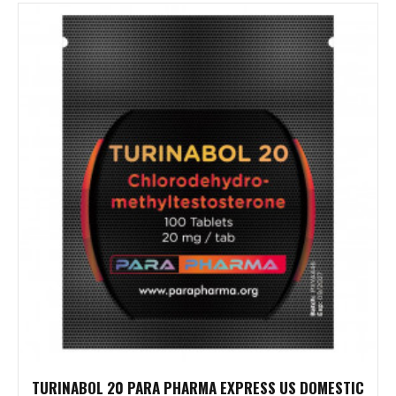
TURINABOL 20 PARA PHARMA EXPRESS US DOMESTIC