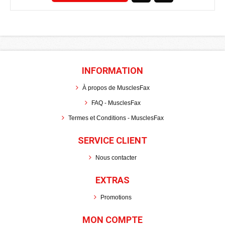
INFORMATION
À propos de MusclesFax
FAQ - MusclesFax
Termes et Conditions - MusclesFax
SERVICE CLIENT
Nous contacter
EXTRAS
Promotions
MON COMPTE