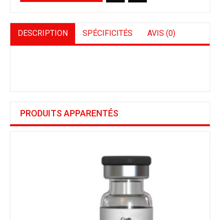
DESCRIPTION
SPÉCIFICITÉS
AVIS (0)
PRODUITS APPARENTÉS