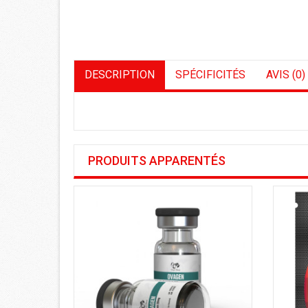
DESCRIPTION
SPÉCIFICITÉS
AVIS (0)
PRODUITS APPARENTÉS