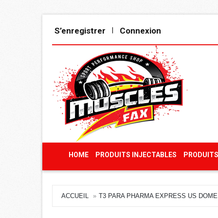
S’enregistrer
Connexion
|
HOME
PRODUITS INJECTABLES
PRODUITS
ACCUEIL
T3 PARA PHARMA EXPRESS US DOME