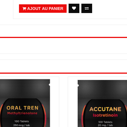
AJOUT AU PANIER