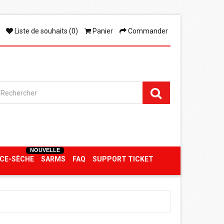
Liste de souhaits (0)
Panier
Commander
NOUVELLE
CE-SÈCHE
SARMS
FAQ
SUPPORT TICKET