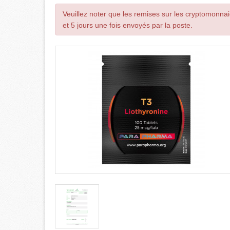
Veuillez noter que les remises sur les cryptomonnai
et 5 jours une fois envoyés par la poste.