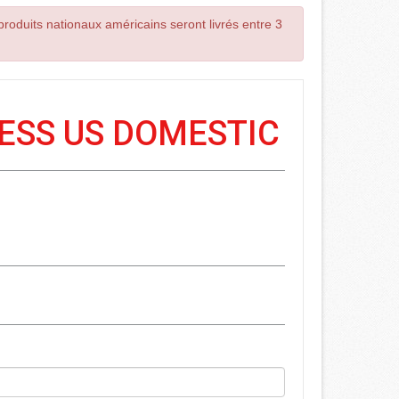
roduits nationaux américains seront livrés entre 3
RESS US DOMESTIC