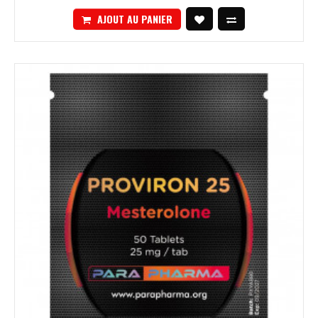
AJOUT AU PANIER