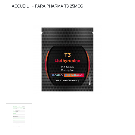
ACCUEIL
PARA PHARMA T3 25MCG