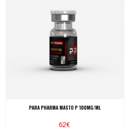
PARA PHARMA MASTO P 100MG/ML
62€