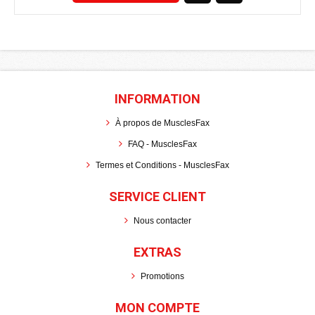
INFORMATION
À propos de MusclesFax
FAQ - MusclesFax
Termes et Conditions - MusclesFax
SERVICE CLIENT
Nous contacter
EXTRAS
Promotions
MON COMPTE