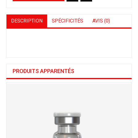
DESCRIPTION
SPÉCIFICITÉS
AVIS (0)
PRODUITS APPARENTÉS