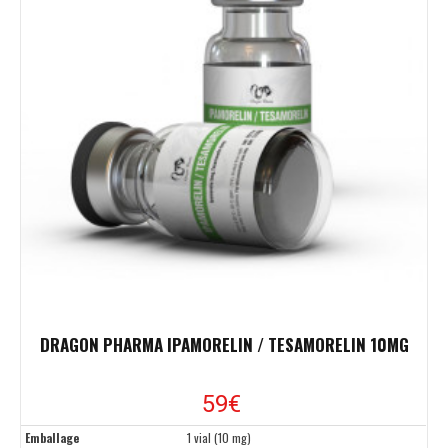
DRAGON PHARMA IPAMORELIN / TESAMORELIN 10MG
59€
Emballage
1 vial (10 mg)