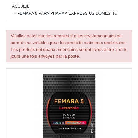
ACCUEIL
FEMARA 5 PARA PHARMA EXPRESS US DOMESTIC
Veuillez noter que les remises sur les cryptomonnaies ne
seront pas valables pour les produits nationaux américains.
Les produits nationaux américains seront livrés entre 3 et 5
jours une fois envoyés par la poste.