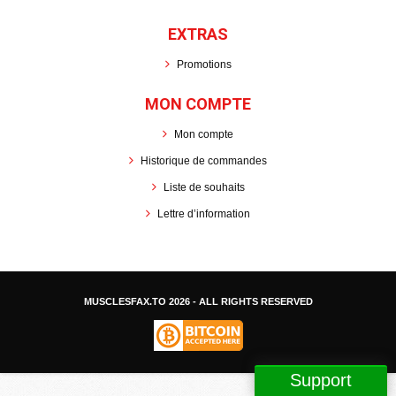
EXTRAS
Promotions
MON COMPTE
Mon compte
Historique de commandes
Liste de souhaits
Lettre d’information
MUSCLESFAX.TO
2026 - ALL RIGHTS RESERVED
Support