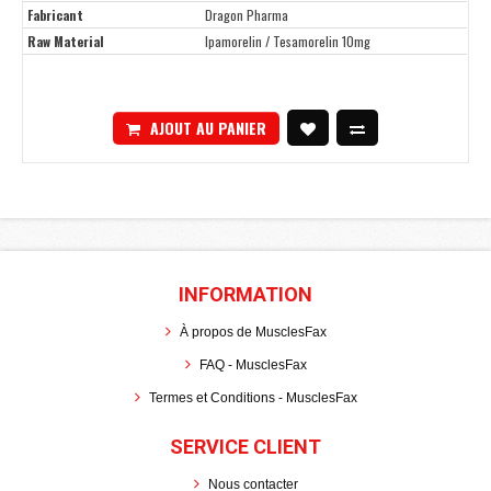
Fabricant
Dragon Pharma
Raw Material
Ipamorelin / Tesamorelin 10mg
AJOUT AU PANIER
INFORMATION
À propos de MusclesFax
FAQ - MusclesFax
Termes et Conditions - MusclesFax
SERVICE CLIENT
Nous contacter