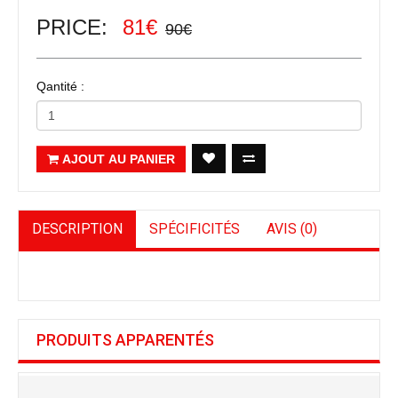
PRICE:
81€
90€
Qantité :
AJOUT AU PANIER
DESCRIPTION
SPÉCIFICITÉS
AVIS (0)
PRODUITS APPARENTÉS