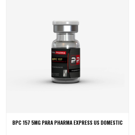
BPC 157 5MG PARA PHARMA EXPRESS US DOMESTIC