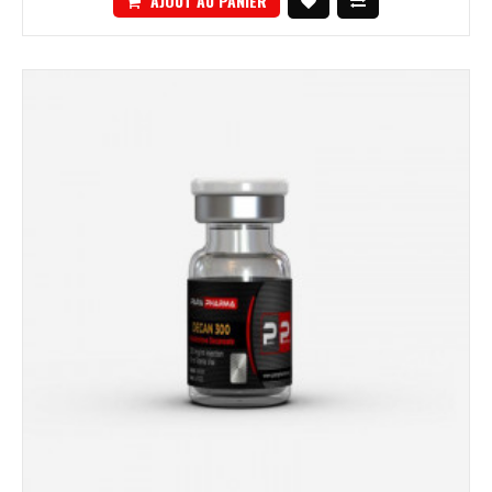
AJOUT AU PANIER