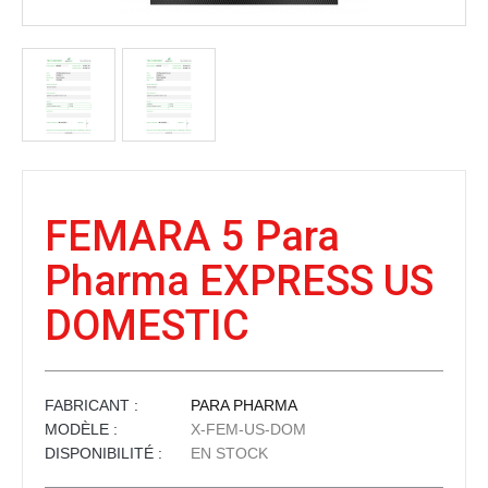
FEMARA 5 Para
Pharma EXPRESS US
DOMESTIC
FABRICANT :
PARA PHARMA
MODÈLE :
X-FEM-US-DOM
DISPONIBILITÉ :
EN STOCK