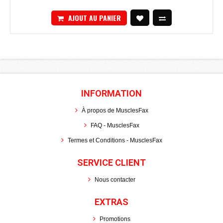
AJOUT AU PANIER
INFORMATION
À propos de MusclesFax
FAQ - MusclesFax
Termes et Conditions - MusclesFax
SERVICE CLIENT
Nous contacter
EXTRAS
Promotions