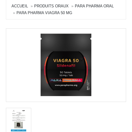
ACCUEIL
PRODUITS ORAUX
PARA PHARMA ORAL
PARA PHARMA VIAGRA 50 MG