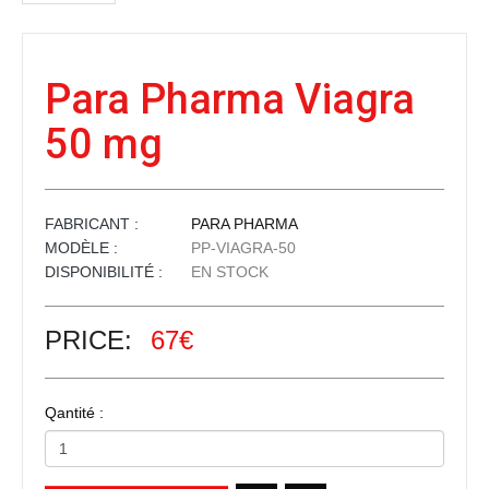
Para Pharma Viagra
50 mg
FABRICANT :
PARA PHARMA
MODÈLE :
PP-VIAGRA-50
DISPONIBILITÉ :
EN STOCK
PRICE:
67€
Qantité :