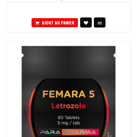
AJOUT AU PANIER