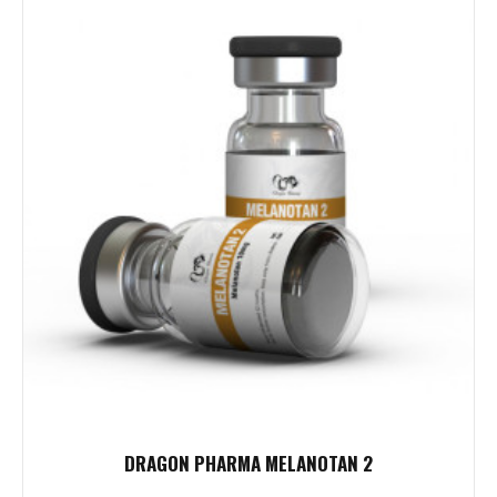
DRAGON PHARMA MELANOTAN 2