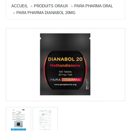
ACCUEIL
PRODUITS ORAUX
PARA PHARMA ORAL
PARA PHARMA DIANABOL 20MG