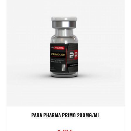
PARA PHARMA PRIMO 200MG/ML