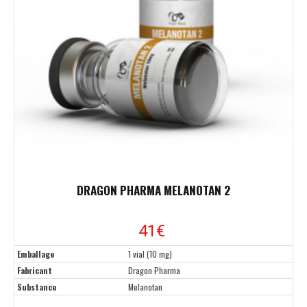
DRAGON PHARMA MELANOTAN 2
41€
Emballage
1 vial (10 mg)
Fabricant
Dragon Pharma
Substance
Melanotan