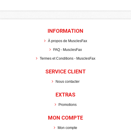
INFORMATION
À propos de MusclesFax
FAQ - MusclesFax
Termes et Conditions - MusclesFax
SERVICE CLIENT
Nous contacter
EXTRAS
Promotions
MON COMPTE
Mon compte