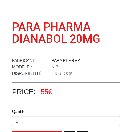
PARA PHARMA
DIANABOL 20MG
FABRICANT :
PARA PHARMA
MODÈLE :
N-7
DISPONIBILITÉ :
EN STOCK
PRICE:
55€
Qantité :