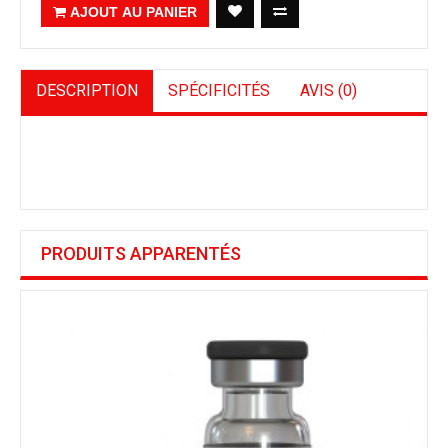
AJOUT AU PANIER
DESCRIPTION
SPÉCIFICITÉS
AVIS (0)
PRODUITS APPARENTÉS