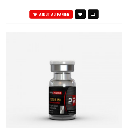
AJOUT AU PANIER