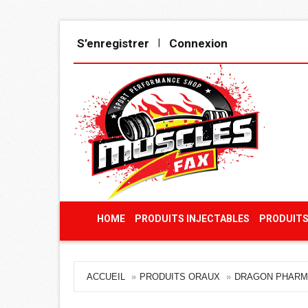
S’enregistrer
Connexion
|
HOME
PRODUITS INJECTABLES
PRODUITS
ACCUEIL
PRODUITS ORAUX
DRAGON PHARM