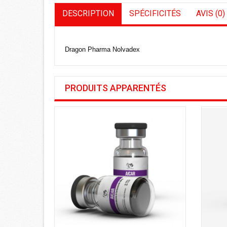
DESCRIPTION
SPÉCIFICITÉS
AVIS (0)
Dragon Pharma Nolvadex
PRODUITS APPARENTÉS