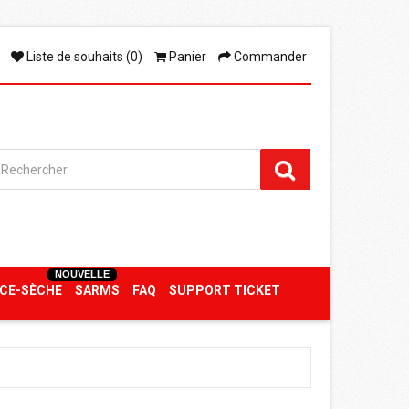
Liste de souhaits (0)
Panier
Commander
NOUVELLE
CE-SÈCHE
SARMS
FAQ
SUPPORT TICKET