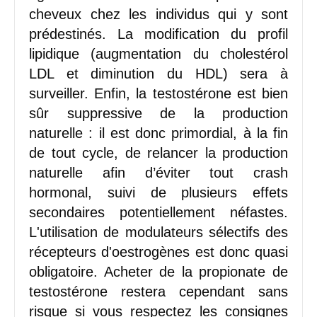
cheveux chez les individus qui y sont
prédestinés. La modification du profil
lipidique (augmentation du cholestérol
LDL et diminution du HDL) sera à
surveiller. Enfin, la testostérone est bien
sûr suppressive de la production
naturelle : il est donc primordial, à la fin
de tout cycle, de relancer la production
naturelle afin d’éviter tout crash
hormonal, suivi de plusieurs effets
secondaires potentiellement néfastes.
L'utilisation de modulateurs sélectifs des
récepteurs d'oestrogènes est donc quasi
obligatoire. Acheter de la propionate de
testostérone restera cependant sans
risque si vous respectez les consignes