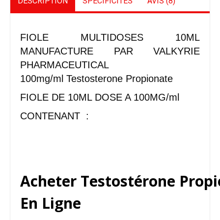
DESCRIPTION
SPÉCIFICITÉS
AVIS (8)
FIOLE MULTIDOSES 10ML
MANUFACTURE PAR VALKYRIE
PHARMACEUTICAL
100mg/ml Testosterone Propionate
FIOLE DE 10ML DOSE A 100MG/ml
CONTENANT :
Acheter Testostérone Prop
En Ligne