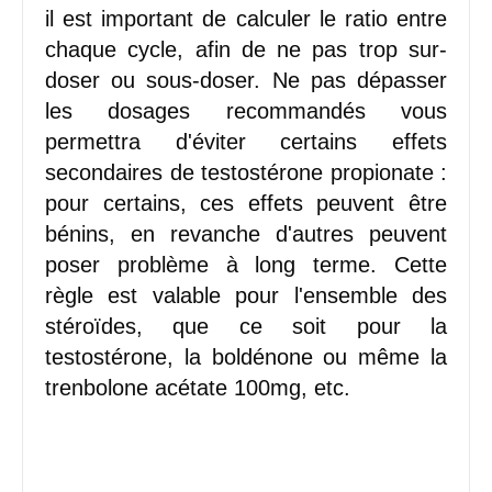
il est important de calculer le ratio entre
chaque cycle, afin de ne pas trop sur-
doser ou sous-doser. Ne pas dépasser
les dosages recommandés vous
permettra d'éviter certains effets
secondaires de testostérone propionate :
pour certains, ces effets peuvent être
bénins, en revanche d'autres peuvent
poser problème à long terme. Cette
règle est valable pour l'ensemble des
stéroïdes, que ce soit pour la
testostérone, la boldénone ou même la
trenbolone acétate 100mg, etc.