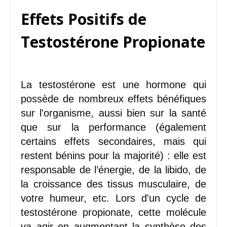
Effets Positifs de
Testostérone Propionate
La testostérone est une hormone qui
possède de nombreux effets bénéfiques
sur l'organisme, aussi bien sur la santé
que sur la performance (également
certains effets secondaires, mais qui
restent bénins pour la majorité) : elle est
responsable de l’énergie, de la libido, de
la croissance des tissus musculaire, de
votre humeur, etc. Lors d'un cycle de
testostérone propionate, cette molécule
va agir en augmentant la synthèse des