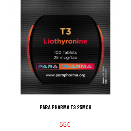
PARA PHARMA T3 25MCG
55€