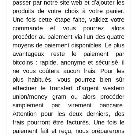
passer par notre site web et d'ajouter les
produits de votre choix à votre panier.
Une fois cette étape faite, validez votre
commande et vous pourrez alors
procéder au paiement via l'un des quatre
moyens de paiement disponibles. Le plus
avantageux reste le paiement par
bitcoins : rapide, anonyme et sécurisé, il
ne vous coûtera aucun frais. Pour les
plus habitués, vous pourrez bien sûr
effectuer le transfert d'argent western
union/money gram ou alors procéder
simplement par virement bancaire.
Attention pour les deux derniers, des
frais pourront être facturés. Une fois le
paiement fait et reçu, nous préparerons