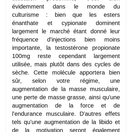
évidemment dans le monde du
culturisme : bien que les esters
énanthate et cypionate dominent
largement le marché étant donné leur
fréquence d'injections bien moins
importante, la testostérone propionate
100mg reste cependant largement
utilisée, mais plutôt dans des cycles de
sèche. Cette molécule apportera bien
sûr, selon votre régime, une
augmentation de la masse musculaire,
une perte de masse grasse, ainsi qu’une
augmentation de la force et de
l'endurance musculaire. D'autres effets
tels qu'une augmentation de la libido et
de la motivation seront également