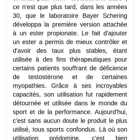
ce n'est que plus tard, dans les années
30, que le laboratoire Bayer Schering
développa la première version attachée
à un ester propionate. Le fait d'ajouter
un ester a permis de mieux contrôler et
d'avoir des taux plus stables, étant
utilisée à des fins thérapeutiques pour
certains patients souffrant de déficience
de testostérone et de certaines
myopathies. Grâce à ses incroyables
capacités, son utilisation fut rapidement
détournée et utilisée dans le monde du
sport et de la performance. Aujourd'hui,
c’est sans aucun doute le produit le plus
utilisé, tous sports confondus. Là où son
utilisation prédomine, c'est bien