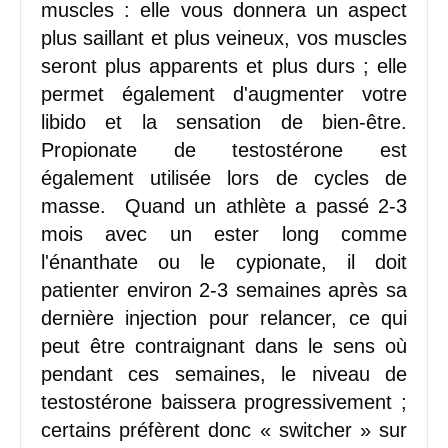
muscles : elle vous donnera un aspect
plus saillant et plus veineux, vos muscles
seront plus apparents et plus durs ; elle
permet également d'augmenter votre
libido et la sensation de bien-être.
Propionate de testostérone est
également utilisée lors de cycles de
masse. Quand un athlète a passé 2-3
mois avec un ester long comme
l'énanthate ou le cypionate, il doit
patienter environ 2-3 semaines après sa
dernière injection pour relancer, ce qui
peut être contraignant dans le sens où
pendant ces semaines, le niveau de
testostérone baissera progressivement ;
certains préfèrent donc « switcher » sur