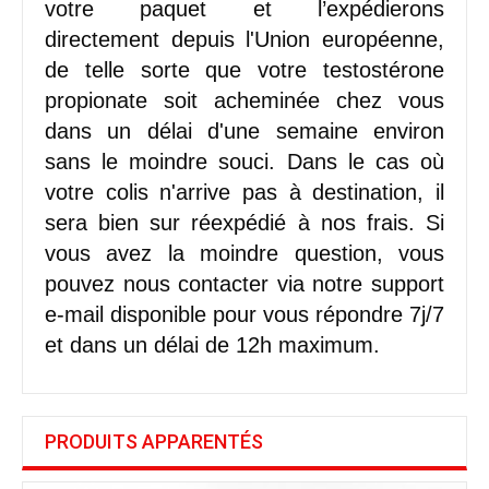
votre paquet et l’expédierons
directement depuis l'Union européenne,
de telle sorte que votre testostérone
propionate soit acheminée chez vous
dans un délai d'une semaine environ
sans le moindre souci. Dans le cas où
votre colis n'arrive pas à destination, il
sera bien sur réexpédié à nos frais. Si
vous avez la moindre question, vous
pouvez nous contacter via notre support
e-mail disponible pour vous répondre 7j/7
et dans un délai de 12h maximum.
PRODUITS APPARENTÉS