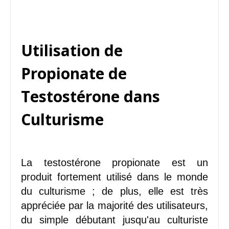
Utilisation de
Propionate de
Testostérone dans
Culturisme
La testostérone propionate est un
produit fortement utilisé dans le monde
du culturisme ; de plus, elle est très
appréciée par la majorité des utilisateurs,
du simple débutant jusqu'au culturiste