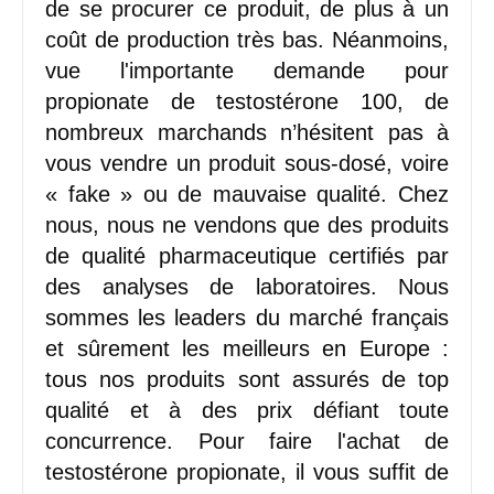
de se procurer ce produit, de plus à un
coût de production très bas. Néanmoins,
vue l'importante demande pour
propionate de testostérone 100, de
nombreux marchands n’hésitent pas à
vous vendre un produit sous-dosé, voire
« fake » ou de mauvaise qualité. Chez
nous, nous ne vendons que des produits
de qualité pharmaceutique certifiés par
des analyses de laboratoires. Nous
sommes les leaders du marché français
et sûrement les meilleurs en Europe :
tous nos produits sont assurés de top
qualité et à des prix défiant toute
concurrence. Pour faire l'achat de
testostérone propionate, il vous suffit de