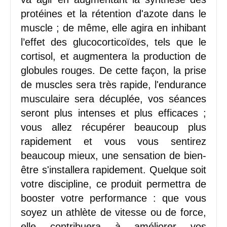
protéines et la rétention d'azote dans le
muscle ; de même, elle agira en inhibant
l’effet des glucocorticoïdes, tels que le
cortisol, et augmentera la production de
globules rouges. De cette façon, la prise
de muscles sera très rapide, l'endurance
musculaire sera décuplée, vos séances
seront plus intenses et plus efficaces ;
vous allez récupérer beaucoup plus
rapidement et vous vous sentirez
beaucoup mieux, une sensation de bien-
être s'installera rapidement. Quelque soit
votre discipline, ce produit permettra de
booster votre performance : que vous
soyez un athlète de vitesse ou de force,
elle contribuera à améliorer vos