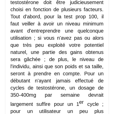
testostérone doit être judicieusement
choisi en fonction de plusieurs facteurs.
Tout d'abord, pour la test prop 100, il
faut veiller à avoir un niveau minimum
avant d'entreprendre une quelconque
utilisation ; si vous n'avez pas ou alors
que très peu exploité votre potentiel
naturel, une partie des gains obtenus
sera gâchée ; de plus, le niveau de
l'individu, ainsi que son poids et sa taille,
seront à prendre en compte. Pour un
débutant n'ayant jamais effectué de
cycles de testostérone, un dosage de
350-400mg par semaine devrait
er
largement suffire pour un 1
cycle ;
pour un utilisateur un peu plus