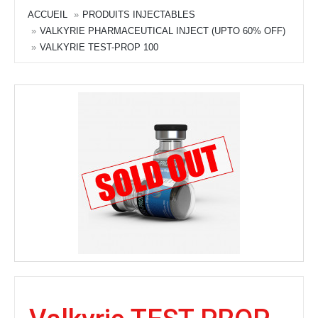
ACCUEIL
PRODUITS INJECTABLES
VALKYRIE PHARMACEUTICAL INJECT (UPTO 60% OFF)
VALKYRIE TEST-PROP 100