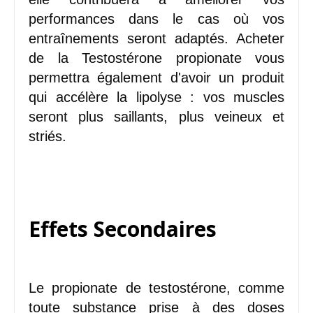
performances dans le cas où vos
entraînements seront adaptés. Acheter
de la Testostérone propionate vous
permettra également d'avoir un produit
qui accélère la lipolyse : vos muscles
seront plus saillants, plus veineux et
striés.
Effets Secondaires
Le propionate de testostérone, comme
toute substance prise à des doses