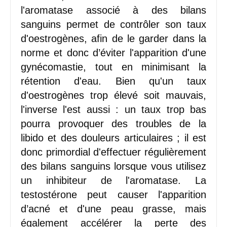
l'aromatase associé à des bilans
sanguins permet de contrôler son taux
d'oestrogènes, afin de le garder dans la
norme et donc d’éviter l'apparition d'une
gynécomastie, tout en minimisant la
rétention d'eau. Bien qu'un taux
d'oestrogènes trop élevé soit mauvais,
l'inverse l'est aussi : un taux trop bas
pourra provoquer des troubles de la
libido et des douleurs articulaires ; il est
donc primordial d'effectuer régulièrement
des bilans sanguins lorsque vous utilisez
un inhibiteur de l'aromatase. La
testostérone peut causer l'apparition
d’acné et d'une peau grasse, mais
également accélérer la perte des