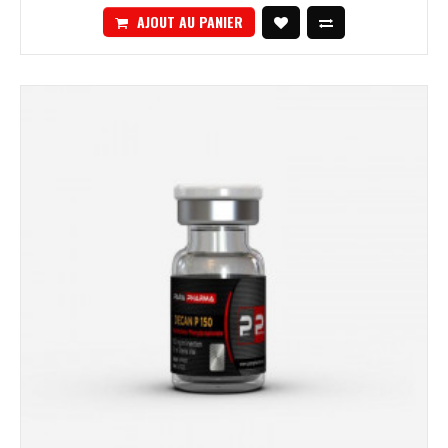
AJOUT AU PANIER