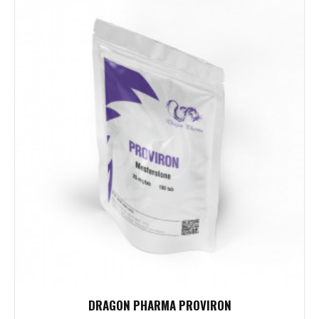
DRAGON PHARMA PROVIRON