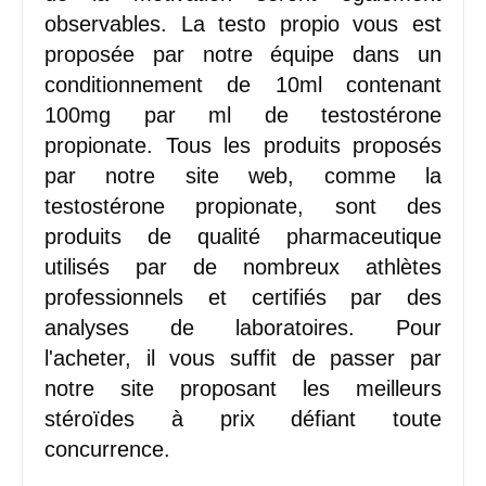
observables. La testo propio vous est
proposée par notre équipe dans un
conditionnement de 10ml contenant
100mg par ml de testostérone
propionate. Tous les produits proposés
par notre site web, comme la
testostérone propionate, sont des
produits de qualité pharmaceutique
utilisés par de nombreux athlètes
professionnels et certifiés par des
analyses de laboratoires. Pour
l'acheter, il vous suffit de passer par
notre site proposant les meilleurs
stéroïdes à prix défiant toute
concurrence.