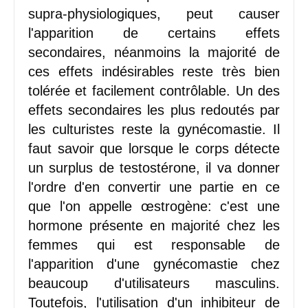
supra-physiologiques, peut causer
l'apparition de certains effets
secondaires, néanmoins la majorité de
ces effets indésirables reste très bien
tolérée et facilement contrôlable. Un des
effets secondaires les plus redoutés par
les culturistes reste la gynécomastie. Il
faut savoir que lorsque le corps détecte
un surplus de testostérone, il va donner
l'ordre d'en convertir une partie en ce
que l'on appelle œstrogène: c'est une
hormone présente en majorité chez les
femmes qui est responsable de
l'apparition d'une gynécomastie chez
beaucoup d'utilisateurs masculins.
Toutefois, l'utilisation d'un inhibiteur de