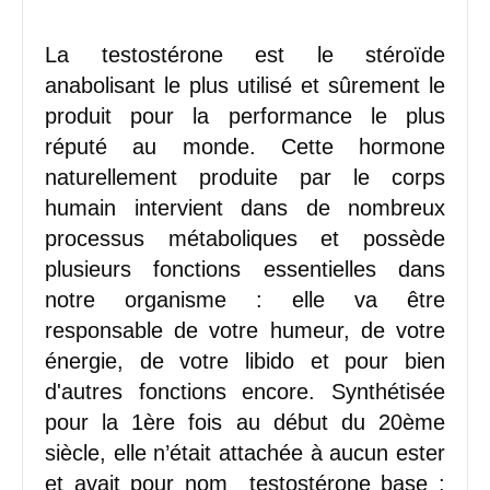
La testostérone est le stéroïde
anabolisant le plus utilisé et sûrement le
produit pour la performance le plus
réputé au monde. Cette hormone
naturellement produite par le corps
humain intervient dans de nombreux
processus métaboliques et possède
plusieurs fonctions essentielles dans
notre organisme : elle va être
responsable de votre humeur, de votre
énergie, de votre libido et pour bien
d'autres fonctions encore. Synthétisée
pour la 1ère fois au début du 20ème
siècle, elle n’était attachée à aucun ester
et avait pour nom testostérone base ;