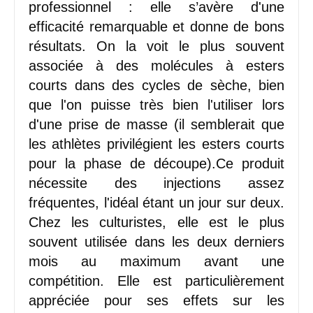
professionnel : elle s’avère d'une
efficacité remarquable et donne de bons
résultats. On la voit le plus souvent
associée à des molécules à esters
courts dans des cycles de sèche, bien
que l'on puisse très bien l'utiliser lors
d'une prise de masse (il semblerait que
les athlètes privilégient les esters courts
pour la phase de découpe).Ce produit
nécessite des injections assez
fréquentes, l'idéal étant un jour sur deux.
Chez les culturistes, elle est le plus
souvent utilisée dans les deux derniers
mois au maximum avant une
compétition. Elle est particulièrement
appréciée pour ses effets sur les