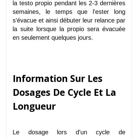
la testo propio pendant les 2-3 dernières
semaines, le temps que l'ester long
s’évacue et ainsi débuter leur relance par
la suite lorsque la propio sera évacuée
en seulement quelques jours.
Information Sur Les
Dosages De Cycle Et La
Longueur
Le dosage lors d'un cycle de