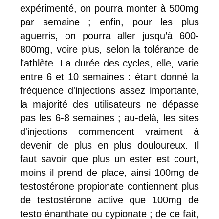
expérimenté, on pourra monter à 500mg
par semaine ; enfin, pour les plus
aguerris, on pourra aller jusqu’à 600-
800mg, voire plus, selon la tolérance de
l’athlète. La durée des cycles, elle, varie
entre 6 et 10 semaines : étant donné la
fréquence d'injections assez importante,
la majorité des utilisateurs ne dépasse
pas les 6-8 semaines ; au-delà, les sites
d'injections commencent vraiment à
devenir de plus en plus douloureux. Il
faut savoir que plus un ester est court,
moins il prend de place, ainsi 100mg de
testostérone propionate contiennent plus
de testostérone active que 100mg de
testo énanthate ou cypionate ; de ce fait,