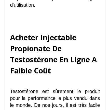
d'utilisation.
Acheter Injectable
Propionate De
Testostérone En Ligne A
Faible Coût
Testostérone est sûrement le produit
pour la performance le plus vendu dans
le monde. De nos jours, il est très facile