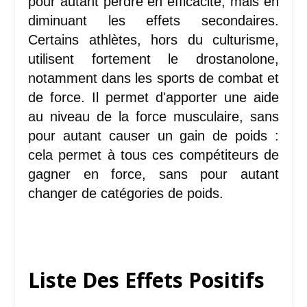
pour autant perdre en efficacité, mais en
diminuant les effets secondaires.
Certains athlètes, hors du culturisme,
utilisent fortement le drostanolone,
notamment dans les sports de combat et
de force. Il permet d'apporter une aide
au niveau de la force musculaire, sans
pour autant causer un gain de poids :
cela permet à tous ces compétiteurs de
gagner en force, sans pour autant
changer de catégories de poids.
Liste Des Effets Positifs