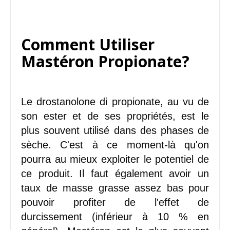
Comment Utiliser
Mastéron Propionate?
Le drostanolone di propionate, au vu de
son ester et de ses propriétés, est le
plus souvent utilisé dans des phases de
sèche. C'est à ce moment-là qu'on
pourra au mieux exploiter le potentiel de
ce produit. Il faut également avoir un
taux de masse grasse assez bas pour
pouvoir profiter de l'effet de
durcissement (inférieur à 10 % en