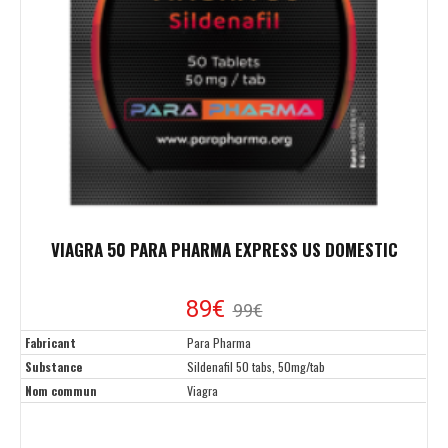
VIAGRA 50 PARA PHARMA EXPRESS US DOMESTIC
89€
99€
Fabricant
Para Pharma
Substance
Sildenafil 50 tabs, 50mg/tab
Nom commun
Viagra