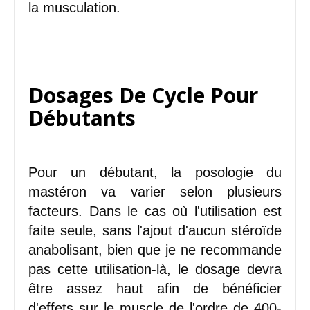
la musculation.
Dosages De Cycle Pour
Débutants
Pour un débutant, la posologie du
mastéron va varier selon plusieurs
facteurs. Dans le cas où l'utilisation est
faite seule, sans l'ajout d'aucun stéroïde
anabolisant, bien que je ne recommande
pas cette utilisation-là, le dosage devra
être assez haut afin de bénéficier
d'effets sur le muscle de l'ordre de 400-