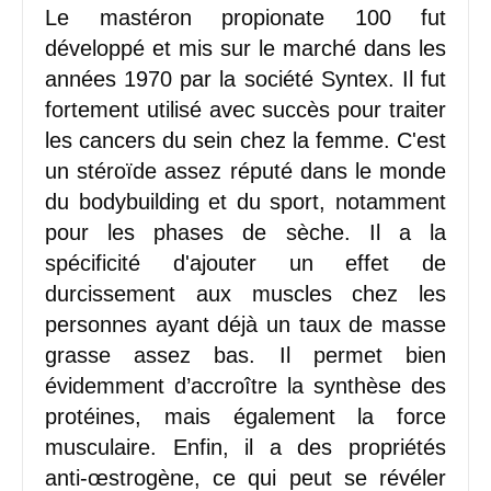
Le mastéron propionate 100 fut
développé et mis sur le marché dans les
années 1970 par la société Syntex. Il fut
fortement utilisé avec succès pour traiter
les cancers du sein chez la femme. C'est
un stéroïde assez réputé dans le monde
du bodybuilding et du sport, notamment
pour les phases de sèche. Il a la
spécificité d'ajouter un effet de
durcissement aux muscles chez les
personnes ayant déjà un taux de masse
grasse assez bas. Il permet bien
évidemment d’accroître la synthèse des
protéines, mais également la force
musculaire. Enfin, il a des propriétés
anti-œstrogène, ce qui peut se révéler