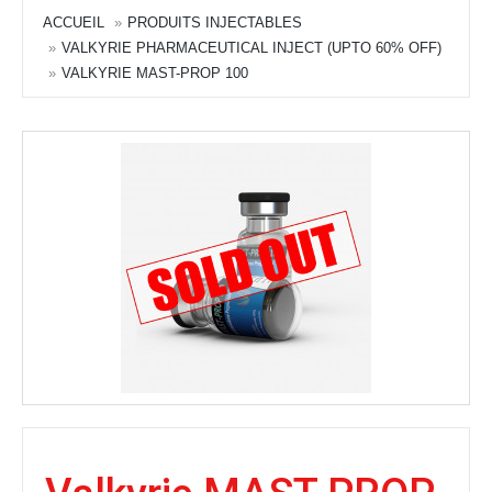
ACCUEIL
PRODUITS INJECTABLES
VALKYRIE PHARMACEUTICAL INJECT (UPTO 60% OFF)
VALKYRIE MAST-PROP 100