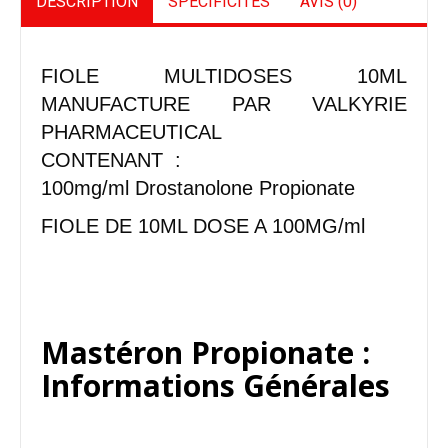
DESCRIPTION
SPÉCIFICITÉS
AVIS (0)
FIOLE MULTIDOSES 10ML
MANUFACTURE PAR VALKYRIE
PHARMACEUTICAL
CONTENANT :
100mg/ml Drostanolone Propionate
FIOLE DE 10ML DOSE A 100MG/ml
Mastéron Propionate :
Informations Générales