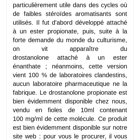
particulièrement utile dans des cycles où
de faibles stéroïdes aromatisants sont
utilisés. Il fut d'abord développé attaché
à un ester propionate, puis, suite à la
forte demande du monde du culturisme,
on vit apparaître du
drostanolone attaché à un ester
énanthate ; néanmoins, cette version
vient 100 % de laboratoires clandestins,
aucun laboratoire pharmaceutique ne la
fabrique. Le drostanolone propionate est
bien évidemment disponible chez nous,
vendu en fioles de 10ml contenant
100 mg/ml de cette molécule. Ce produit
est bien évidemment disponible sur notre
site web : pour vous le procurer, il vous