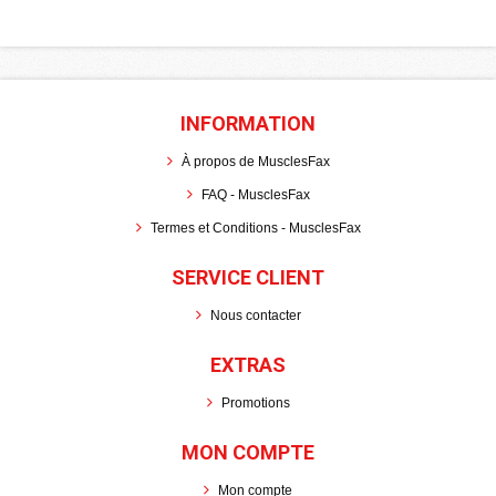
INFORMATION
À propos de MusclesFax
FAQ - MusclesFax
Termes et Conditions - MusclesFax
SERVICE CLIENT
Nous contacter
EXTRAS
Promotions
MON COMPTE
Mon compte