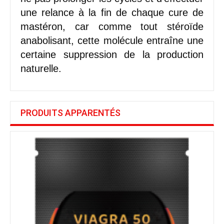
une relance à la fin de chaque cure de
mastéron, car comme tout stéroïde
anabolisant, cette molécule entraîne une
certaine suppression de la production
naturelle.
PRODUITS APPARENTÉS