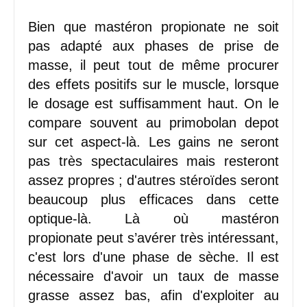
Bien que mastéron propionate ne soit
pas adapté aux phases de prise de
masse, il peut tout de même procurer
des effets positifs sur le muscle, lorsque
le dosage est suffisamment haut. On le
compare souvent au primobolan depot
sur cet aspect-là. Les gains ne seront
pas très spectaculaires mais resteront
assez propres ; d'autres stéroïdes seront
beaucoup plus efficaces dans cette
optique-là. Là où mastéron
propionate peut s’avérer très intéressant,
c'est lors d'une phase de sèche. Il est
nécessaire d'avoir un taux de masse
grasse assez bas, afin d'exploiter au