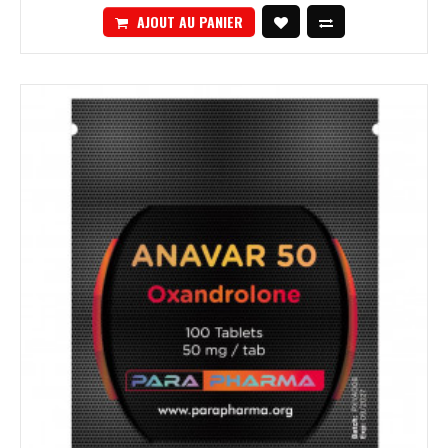
AJOUT AU PANIER