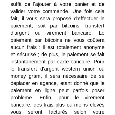
suffit de l'ajouter à votre panier et de
valider votre commande. Une fois cela
fait, il vous sera proposé d'effectuer le
paiement, soit par bitcoins, transfert
d'argent ou virement bancaire. Le
paiement par bitcoins ne vous coûtera
aucun frais : il est totalement anonyme
et sécurisé ; de plus, le paiement se fait
instantanément par carte bancaire. Pour
le transfert d'argent western union ou
money gram, il sera nécessaire de se
déplacer en agence, étant donné que le
paiement en ligne peut parfois poser
problème. Enfin, pour le virement
bancaire, des frais plus ou moins élevés
vous seront facturés selon votre