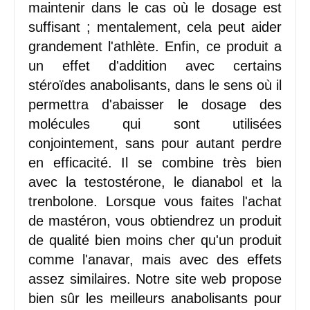
maintenir dans le cas où le dosage est
suffisant ; mentalement, cela peut aider
grandement l'athlète. Enfin, ce produit a
un effet d'addition avec certains
stéroïdes anabolisants, dans le sens où il
permettra d'abaisser le dosage des
molécules qui sont utilisées
conjointement, sans pour autant perdre
en efficacité. Il se combine très bien
avec la testostérone, le dianabol et la
trenbolone. Lorsque vous faites l'achat
de mastéron, vous obtiendrez un produit
de qualité bien moins cher qu'un produit
comme l'anavar, mais avec des effets
assez similaires. Notre site web propose
bien sûr les meilleurs anabolisants pour