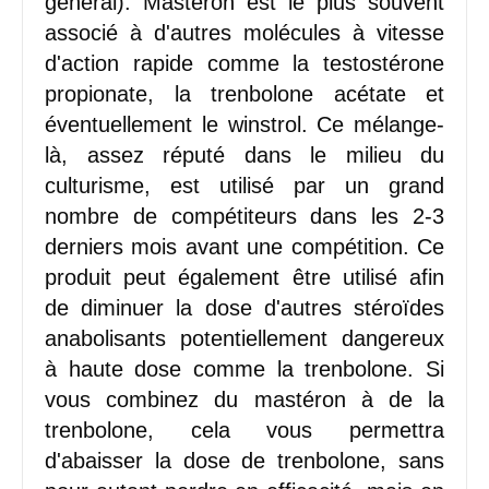
général). Mastéron est le plus souvent
associé à d'autres molécules à vitesse
d'action rapide comme la testostérone
propionate, la trenbolone acétate et
éventuellement le winstrol. Ce mélange-
là, assez réputé dans le milieu du
culturisme, est utilisé par un grand
nombre de compétiteurs dans les 2-3
derniers mois avant une compétition. Ce
produit peut également être utilisé afin
de diminuer la dose d'autres stéroïdes
anabolisants potentiellement dangereux
à haute dose comme la trenbolone. Si
vous combinez du mastéron à de la
trenbolone, cela vous permettra
d'abaisser la dose de trenbolone, sans