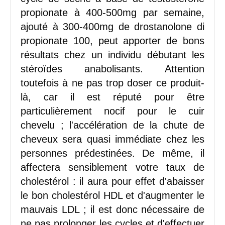
propionate à 400-500mg par semaine,
ajouté à 300-400mg de drostanolone di
propionate 100, peut apporter de bons
résultats chez un individu débutant les
stéroïdes anabolisants. Attention
toutefois à ne pas trop doser ce produit-
là, car il est réputé pour être
particulièrement nocif pour le cuir
chevelu ; l'accélération de la chute de
cheveux sera quasi immédiate chez les
personnes prédestinées. De même, il
affectera sensiblement votre taux de
cholestérol : il aura pour effet d'abaisser
le bon cholestérol HDL et d'augmenter le
mauvais LDL ; il est donc nécessaire de
ne pas prolonger les cycles et d'effectuer