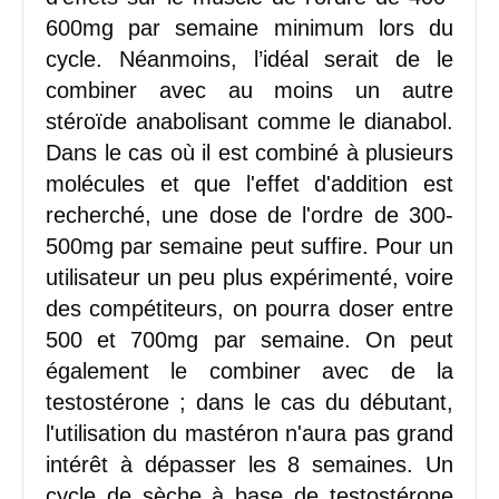
600mg par semaine minimum lors du
cycle. Néanmoins, l’idéal serait de le
combiner avec au moins un autre
stéroïde anabolisant comme le dianabol.
Dans le cas où il est combiné à plusieurs
molécules et que l'effet d'addition est
recherché, une dose de l'ordre de 300-
500mg par semaine peut suffire. Pour un
utilisateur un peu plus expérimenté, voire
des compétiteurs, on pourra doser entre
500 et 700mg par semaine. On peut
également le combiner avec de la
testostérone ; dans le cas du débutant,
l'utilisation du mastéron n'aura pas grand
intérêt à dépasser les 8 semaines. Un
cycle de sèche à base de testostérone