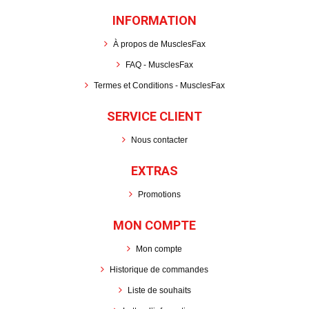
INFORMATION
À propos de MusclesFax
FAQ - MusclesFax
Termes et Conditions - MusclesFax
SERVICE CLIENT
Nous contacter
EXTRAS
Promotions
MON COMPTE
Mon compte
Historique de commandes
Liste de souhaits