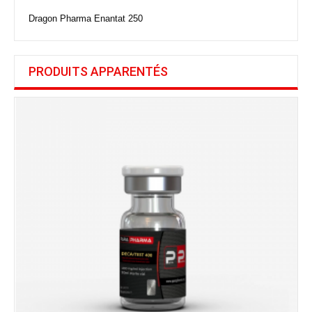
Dragon Pharma Enantat 250
PRODUITS APPARENTÉS