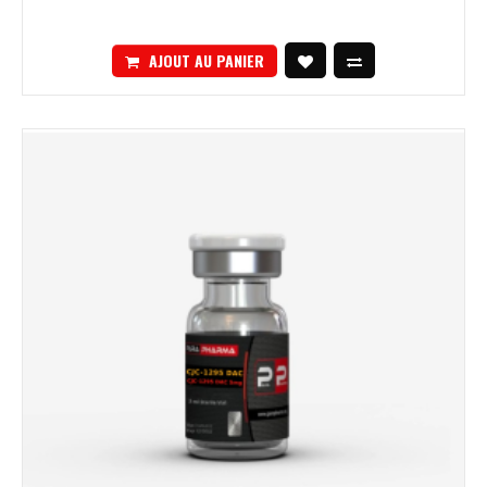
AJOUT AU PANIER