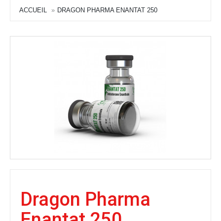
ACCUEIL
DRAGON PHARMA ENANTAT 250
Dragon Pharma
Enantat 250