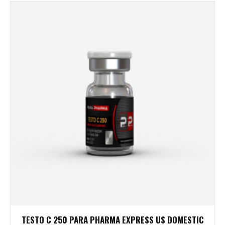
TESTO C 250 PARA PHARMA EXPRESS US DOMESTIC