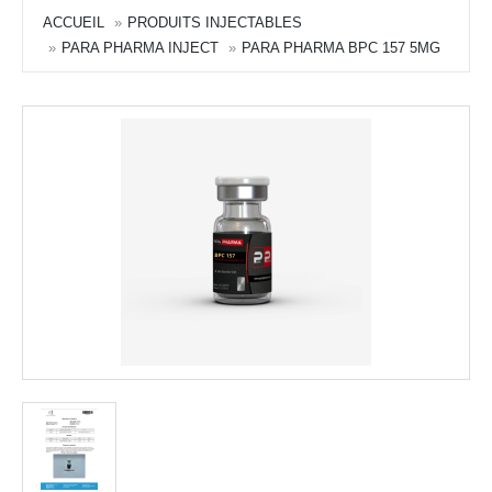
ACCUEIL
PRODUITS INJECTABLES
PARA PHARMA INJECT
PARA PHARMA BPC 157 5MG