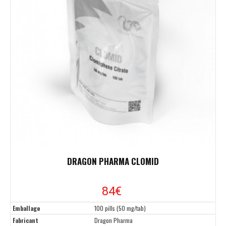
DRAGON PHARMA CLOMID
84€
Emballage
100 pills (50 mg/tab)
Fabricant
Dragon Pharma