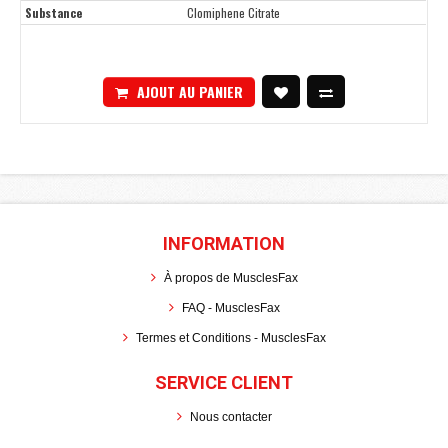
Substance
Clomiphene Citrate
AJOUT AU PANIER
INFORMATION
À propos de MusclesFax
FAQ - MusclesFax
Termes et Conditions - MusclesFax
SERVICE CLIENT
Nous contacter