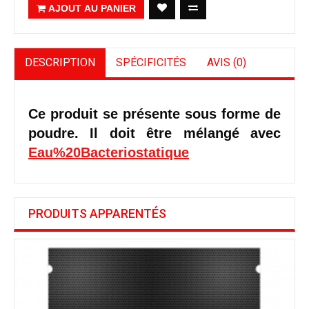
AJOUT AU PANIER
DESCRIPTION
SPÉCIFICITÉS
AVIS (0)
Ce produit se présente sous forme de
poudre. Il doit être mélangé avec
Eau%20Bacteriostatique
PRODUITS APPARENTÉS