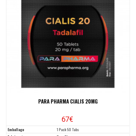
PARA PHARMA CIALIS 20MG
67€
Emballage
1 Pack 50 Tabs