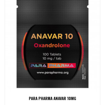
PARA PHARMA ANAVAR 10MG