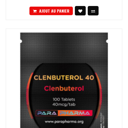
AJOUT AU PANIER