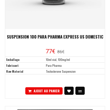
SUSPENSION 100 PARA PHARMA EXPRESS US DOMESTIC
77€
86€
Emballage
10ml vial, 100mg/ml
Fabricant
Para Pharma
Raw Material
Testosterone Suspension
AJOUT AU PANIER