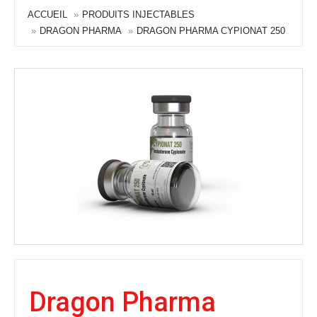
ACCUEIL
PRODUITS INJECTABLES
DRAGON PHARMA
DRAGON PHARMA CYPIONAT 250
Dragon Pharma