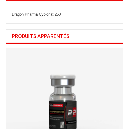
Dragon Pharma Cypionat 250
PRODUITS APPARENTÉS