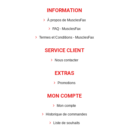
INFORMATION
À propos de MusclesFax
FAQ - MusclesFax
Termes et Conditions - MusclesFax
SERVICE CLIENT
Nous contacter
EXTRAS
Promotions
MON COMPTE
Mon compte
Historique de commandes
Liste de souhaits