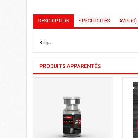
DESCRIPTION
SPÉCIFICITÉS
AVIS (0)
Beligas
PRODUITS APPARENTÉS