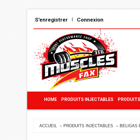
S’enregistrer
Connexion
|
HOME
PRODUITS INJECTABLES
PRODUITS
ACCUEIL
PRODUITS INJECTABLES
BELIGAS