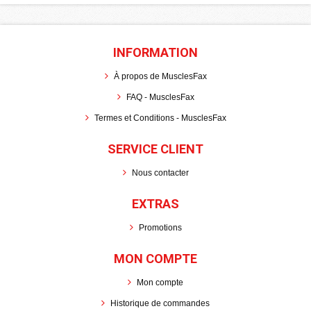
INFORMATION
À propos de MusclesFax
FAQ - MusclesFax
Termes et Conditions - MusclesFax
SERVICE CLIENT
Nous contacter
EXTRAS
Promotions
MON COMPTE
Mon compte
Historique de commandes