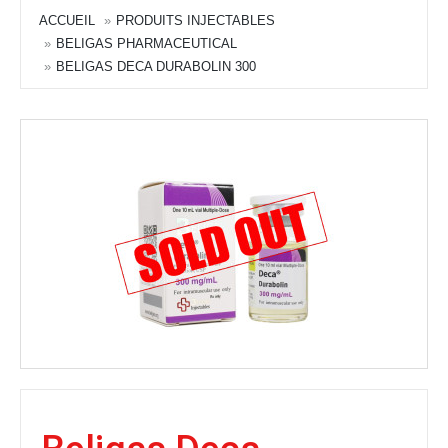
ACCUEIL
PRODUITS INJECTABLES
BELIGAS PHARMACEUTICAL
BELIGAS DECA DURABOLIN 300