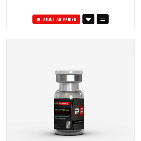
AJOUT AU PANIER