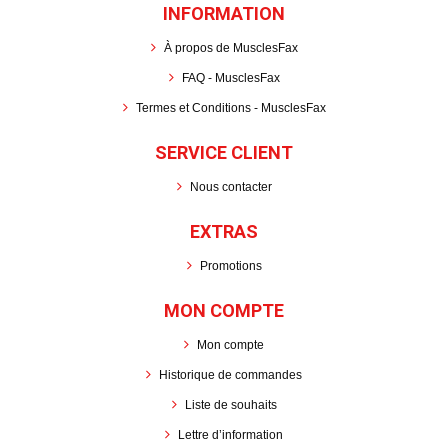
INFORMATION
À propos de MusclesFax
FAQ - MusclesFax
Termes et Conditions - MusclesFax
SERVICE CLIENT
Nous contacter
EXTRAS
Promotions
MON COMPTE
Mon compte
Historique de commandes
Liste de souhaits
Lettre d’information