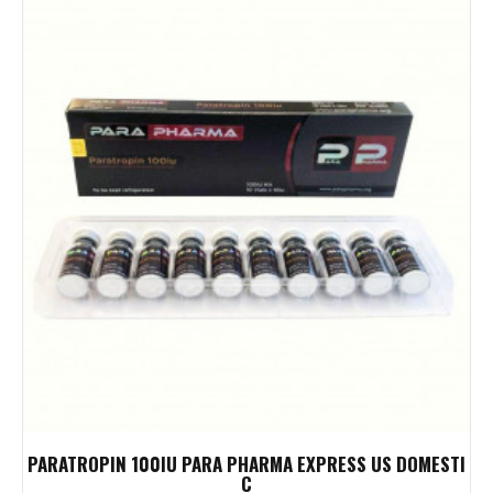
PARATROPIN 100IU PARA PHARMA EXPRESS US DOMESTI
C