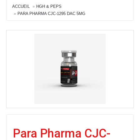
ACCUEIL
HGH & PEPS
PARA PHARMA CJC-1295 DAC 5MG
Para Pharma CJC-