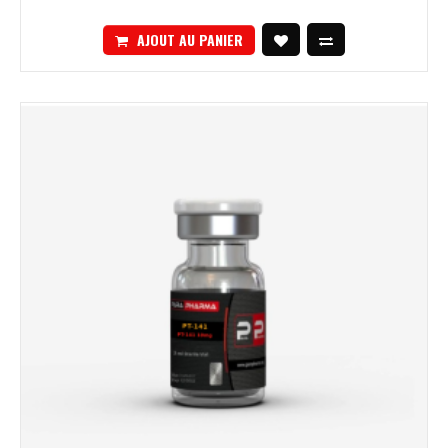
AJOUT AU PANIER