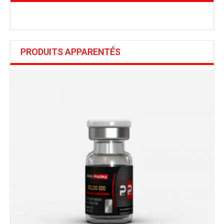
PRODUITS APPARENTÉS