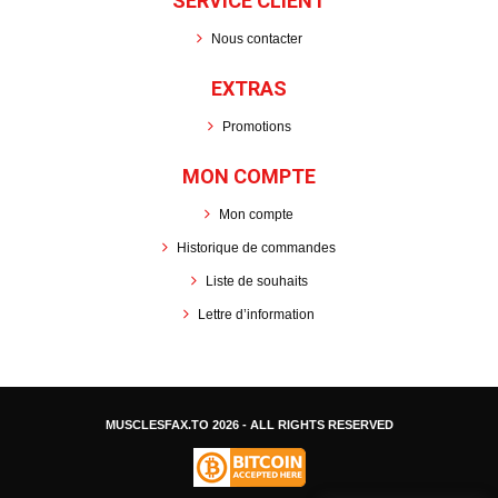
SERVICE CLIENT
Nous contacter
EXTRAS
Promotions
MON COMPTE
Mon compte
Historique de commandes
Liste de souhaits
Lettre d’information
MUSCLESFAX.TO
2026 - ALL RIGHTS RESERVED