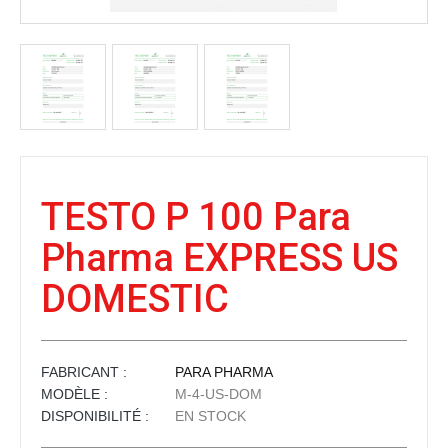
TESTO P 100 Para
Pharma EXPRESS US
DOMESTIC
FABRICANT :
PARA PHARMA
MODÈLE :
M-4-US-DOM
DISPONIBILITÉ :
EN STOCK