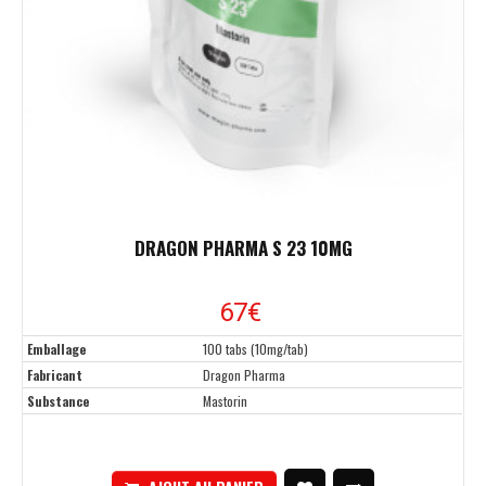
DRAGON PHARMA S 23 10MG
67€
Emballage
100 tabs (10mg/tab)
Fabricant
Dragon Pharma
Substance
Mastorin