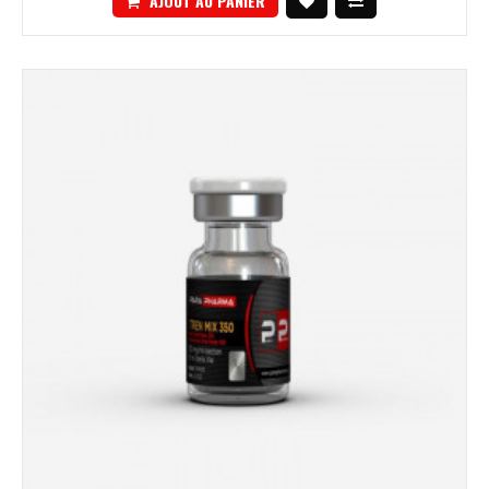
AJOUT AU PANIER