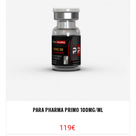
PARA PHARMA PRIMO 100MG/ML
119€