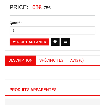
PRICE:
68€
75€
Qantité :
AJOUT AU PANIER
DESCRIPTION
SPÉCIFICITÉS
AVIS (0)
PRODUITS APPARENTÉS