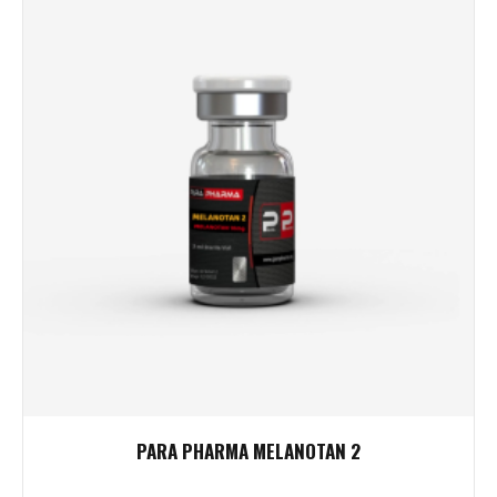
PARA PHARMA MELANOTAN 2