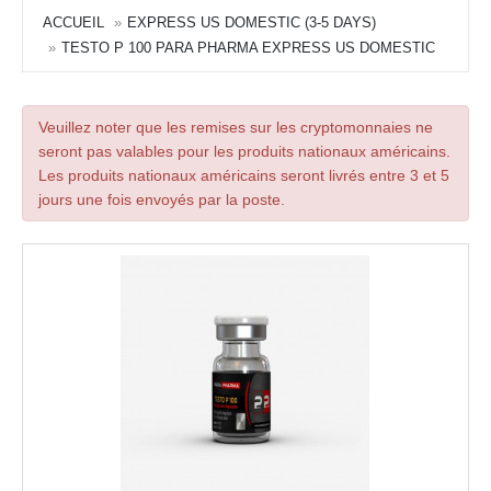
ACCUEIL
EXPRESS US DOMESTIC (3-5 DAYS)
TESTO P 100 PARA PHARMA EXPRESS US DOMESTIC
Veuillez noter que les remises sur les cryptomonnaies ne
seront pas valables pour les produits nationaux américains.
Les produits nationaux américains seront livrés entre 3 et 5
jours une fois envoyés par la poste.