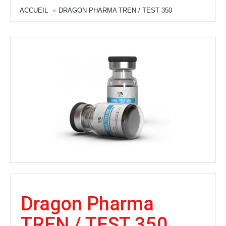
ACCUEIL
DRAGON PHARMA TREN / TEST 350
Dragon Pharma
TREN / TEST 350