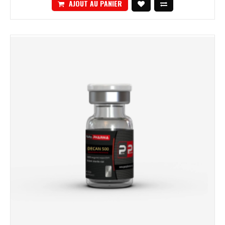
AJOUT AU PANIER