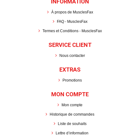
INFORMATION
À propos de MusclesFax
FAQ - MusclesFax
Termes et Conditions - MusclesFax
SERVICE CLIENT
Nous contacter
EXTRAS
Promotions
MON COMPTE
Mon compte
Historique de commandes
Liste de souhaits
Lettre d’information