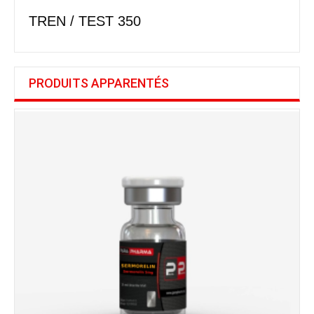
TREN / TEST 350
PRODUITS APPARENTÉS