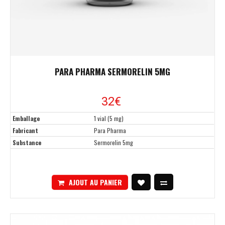
PARA PHARMA SERMORELIN 5MG
32€
Emballage
1 vial (5 mg)
Fabricant
Para Pharma
Substance
Sermorelin 5mg
AJOUT AU PANIER