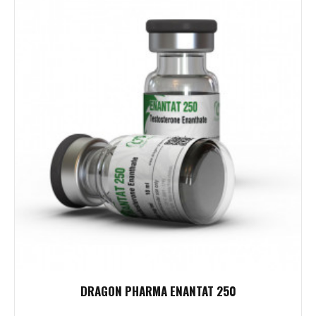
DRAGON PHARMA ENANTAT 250