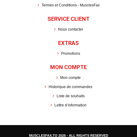
Termes et Conditions - MusclesFax
SERVICE CLIENT
Nous contacter
EXTRAS
Promotions
MON COMPTE
Mon compte
Historique de commandes
Liste de souhaits
Lettre d’information
MUSCLESFAX.TO
2026 - ALL RIGHTS RESERVED