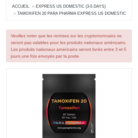
ACCUEIL
EXPRESS US DOMESTIC (3-5 DAYS)
TAMOXIFEN 20 PARA PHARMA EXPRESS US DOMESTIC
Veuillez noter que les remises sur les cryptomonnaies ne
seront pas valables pour les produits nationaux américains.
Les produits nationaux américains seront livrés entre 3 et 5
jours une fois envoyés par la poste.