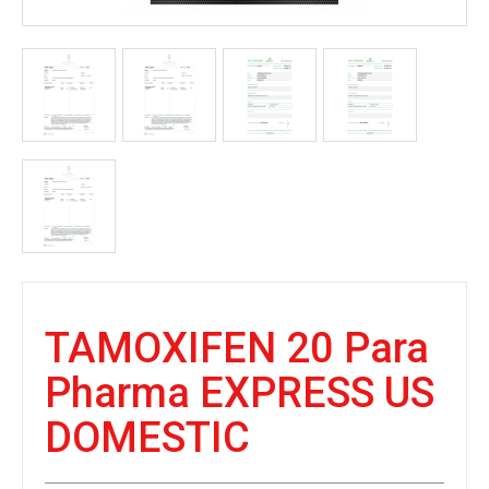
TAMOXIFEN 20 Para
Pharma EXPRESS US
DOMESTIC