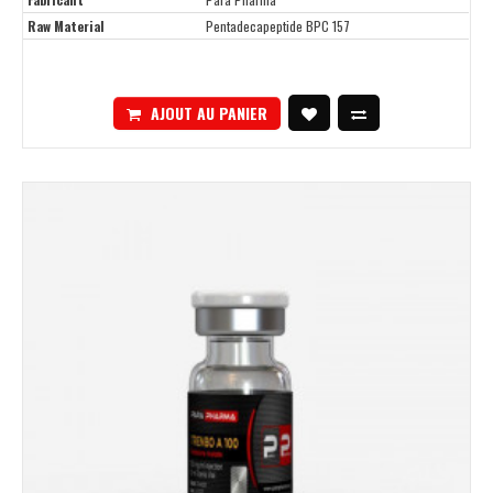
Raw Material
Pentadecapeptide BPC 157
AJOUT AU PANIER