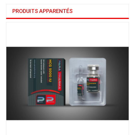
PRODUITS APPARENTÉS