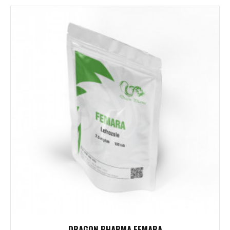
DRAGON PHARMA FEMARA