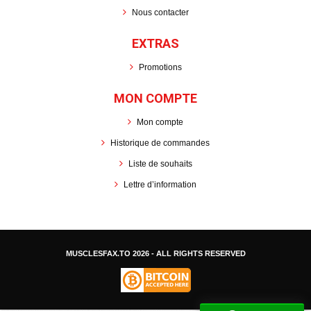
Nous contacter
EXTRAS
Promotions
MON COMPTE
Mon compte
Historique de commandes
Liste de souhaits
Lettre d’information
MUSCLESFAX.TO
2026 - ALL RIGHTS RESERVED