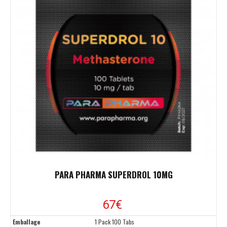
PARA PHARMA SUPERDROL 10MG
67€
Emballage
1 Pack 100 Tabs