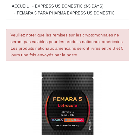
ACCUEIL
EXPRESS US DOMESTIC (3-5 DAYS)
FEMARA 5 PARA PHARMA EXPRESS US DOMESTIC
Veuillez noter que les remises sur les cryptomonnaies ne
seront pas valables pour les produits nationaux américains.
Les produits nationaux américains seront livrés entre 3 et 5
jours une fois envoyés par la poste.