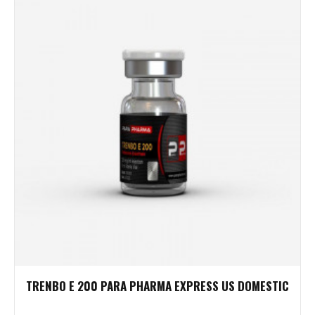
TRENBO E 200 PARA PHARMA EXPRESS US DOMESTIC