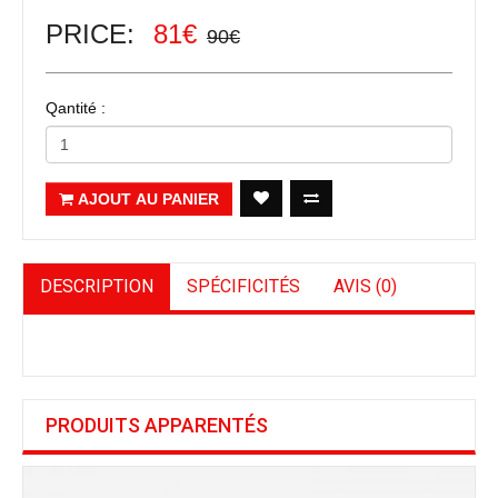
PRICE:
81€
90€
Qantité :
AJOUT AU PANIER
DESCRIPTION
SPÉCIFICITÉS
AVIS (0)
PRODUITS APPARENTÉS