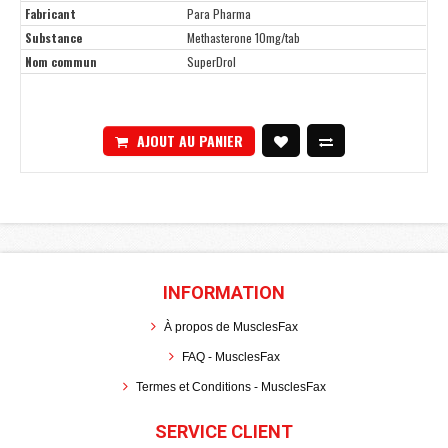
Fabricant
Para Pharma
Substance
Methasterone 10mg/tab
Nom commun
SuperDrol
AJOUT AU PANIER
INFORMATION
À propos de MusclesFax
FAQ - MusclesFax
Termes et Conditions - MusclesFax
SERVICE CLIENT