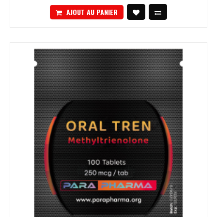
AJOUT AU PANIER