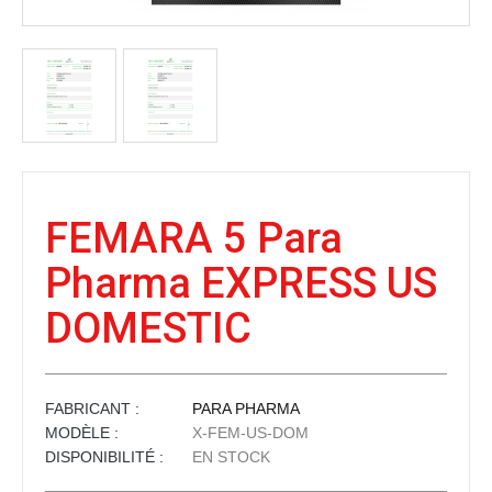
FEMARA 5 Para
Pharma EXPRESS US
DOMESTIC
FABRICANT :
PARA PHARMA
MODÈLE :
X-FEM-US-DOM
DISPONIBILITÉ :
EN STOCK