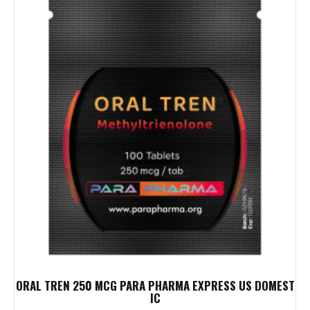
ORAL TREN 250 MCG PARA PHARMA EXPRESS US DOMEST
IC