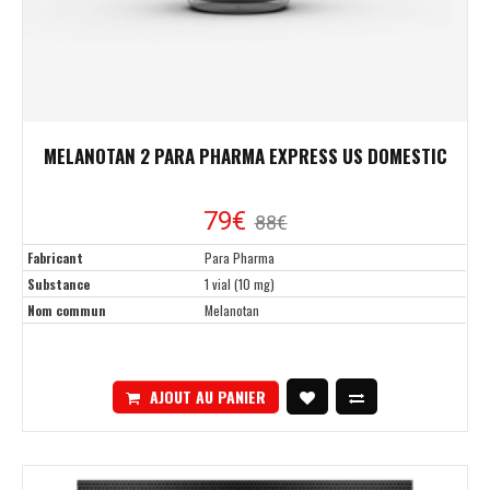
MELANOTAN 2 PARA PHARMA EXPRESS US DOMESTIC
79€
88€
Fabricant
Para Pharma
Substance
1 vial (10 mg)
Nom commun
Melanotan
AJOUT AU PANIER