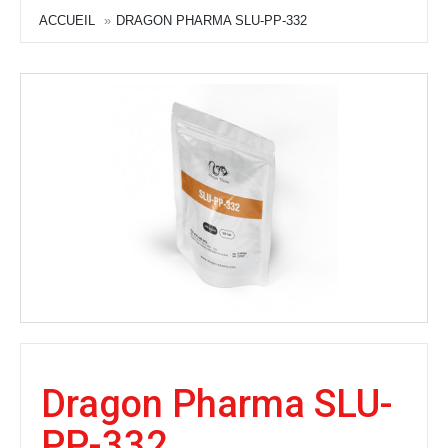
ACCUEIL
DRAGON PHARMA SLU-PP-332
Dragon Pharma SLU-
PP-332