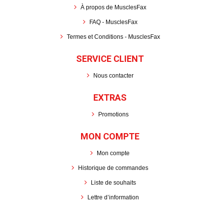
À propos de MusclesFax
FAQ - MusclesFax
Termes et Conditions - MusclesFax
SERVICE CLIENT
Nous contacter
EXTRAS
Promotions
MON COMPTE
Mon compte
Historique de commandes
Liste de souhaits
Lettre d’information