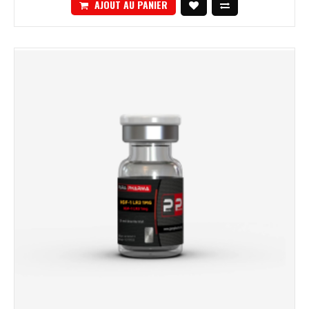
AJOUT AU PANIER