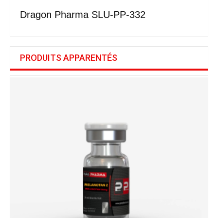
Dragon Pharma SLU-PP-332
PRODUITS APPARENTÉS