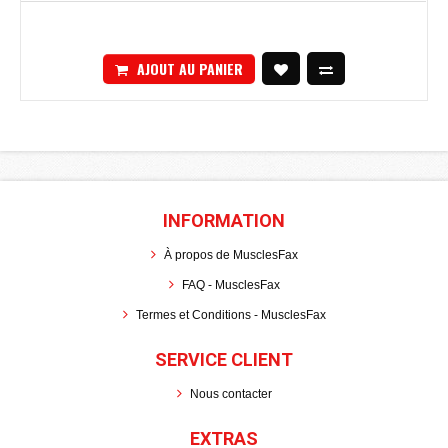
AJOUT AU PANIER
INFORMATION
À propos de MusclesFax
FAQ - MusclesFax
Termes et Conditions - MusclesFax
SERVICE CLIENT
Nous contacter
EXTRAS