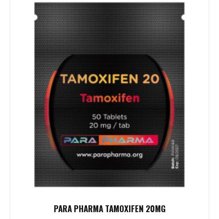
PARA PHARMA TAMOXIFEN 20MG