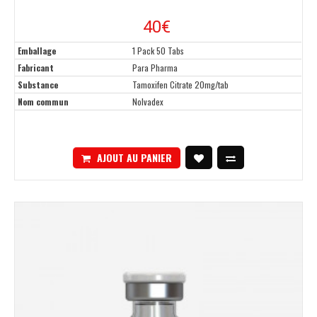
40€
Emballage
1 Pack 50 Tabs
Fabricant
Para Pharma
Substance
Tamoxifen Citrate 20mg/tab
Nom commun
Nolvadex
AJOUT AU PANIER