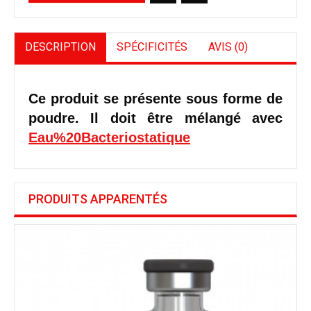
DESCRIPTION
SPÉCIFICITÉS
AVIS (0)
Ce produit se présente sous forme de
poudre. Il doit être mélangé avec
Eau%20Bacteriostatique
PRODUITS APPARENTÉS