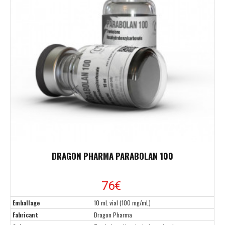
DRAGON PHARMA PARABOLAN 100
76€
Emballage
10 mL vial (100 mg/mL)
Fabricant
Dragon Pharma