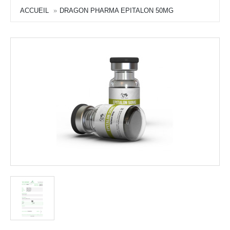
ACCUEIL
DRAGON PHARMA EPITALON 50MG