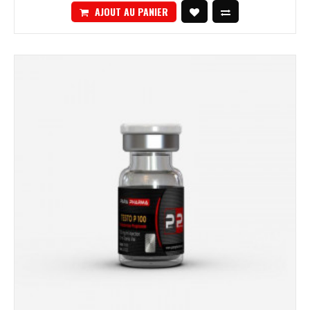
AJOUT AU PANIER