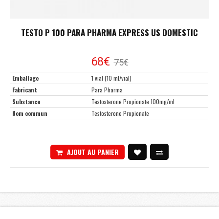
TESTO P 100 PARA PHARMA EXPRESS US DOMESTIC
68€
75€
Emballage
1 vial (10 ml/vial)
Fabricant
Para Pharma
Substance
Testosterone Propionate 100mg/ml
Nom commun
Testosterone Propionate
AJOUT AU PANIER