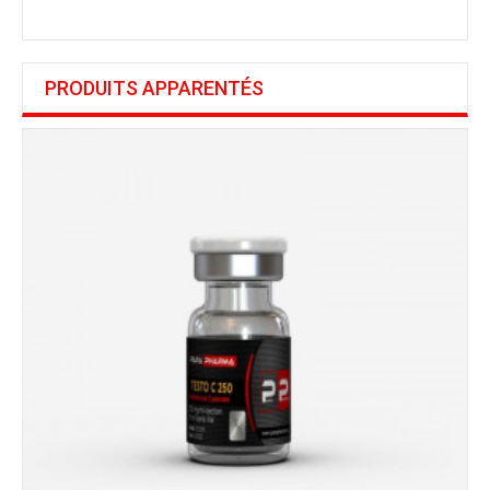
PRODUITS APPARENTÉS