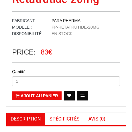
FABRICANT :
PARA PHARMA
MODÈLE :
PP-RETATRUTIDE-20MG
DISPONIBILITÉ :
EN STOCK
PRICE:
83€
Qantité :
AJOUT AU PANIER
DESCRIPTION
SPÉCIFICITÉS
AVIS (0)