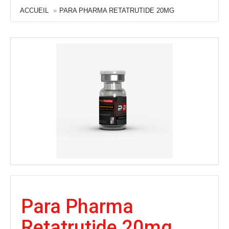
ACCUEIL
PARA PHARMA RETATRUTIDE 20MG
Para Pharma
Retatrutide 20mg