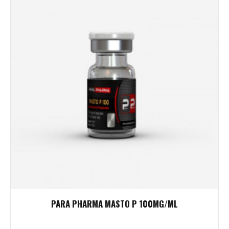
PARA PHARMA MASTO P 100MG/ML