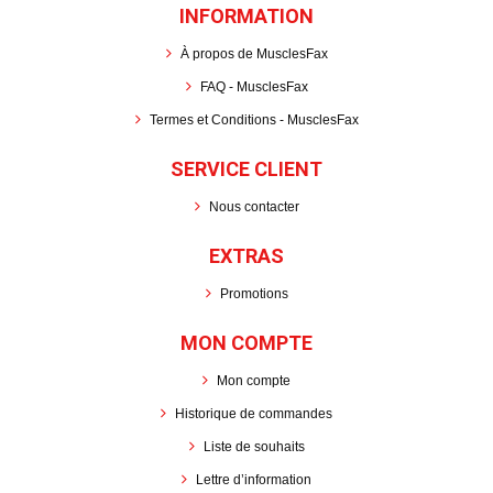
INFORMATION
À propos de MusclesFax
FAQ - MusclesFax
Termes et Conditions - MusclesFax
SERVICE CLIENT
Nous contacter
EXTRAS
Promotions
MON COMPTE
Mon compte
Historique de commandes
Liste de souhaits
Lettre d’information