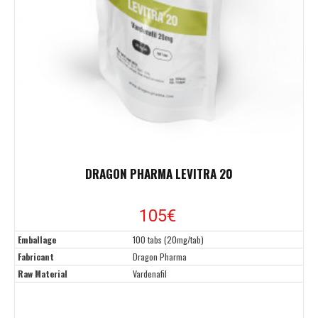
DRAGON PHARMA LEVITRA 20
105€
Emballage
100 tabs (20mg/tab)
Fabricant
Dragon Pharma
Raw Material
Vardenafil