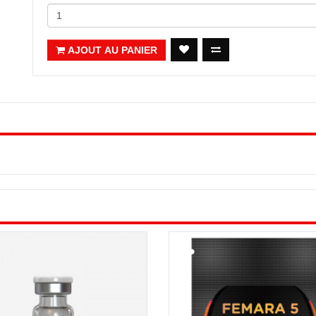
AJOUT AU PANIER