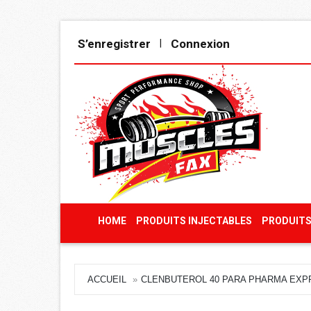
S’enregistrer
Connexion
|
HOME
PRODUITS INJECTABLES
PRODUITS
ACCUEIL
CLENBUTEROL 40 PARA PHARMA EXP