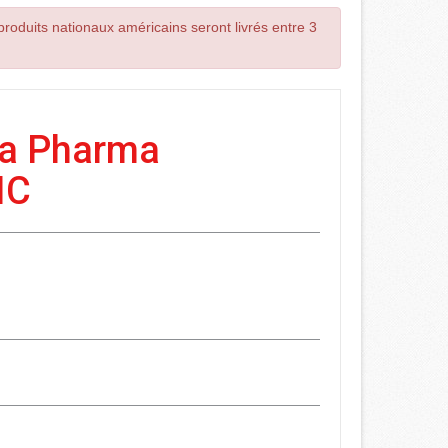
roduits nationaux américains seront livrés entre 3
a Pharma
IC