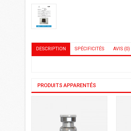
DESCRIPTION
SPÉCIFICITÉS
AVIS (0)
PRODUITS APPARENTÉS