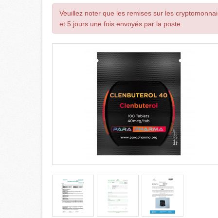
Veuillez noter que les remises sur les cryptomonnai
et 5 jours une fois envoyés par la poste.