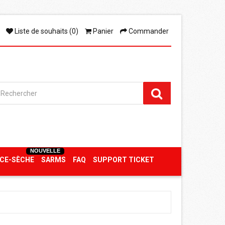
Liste de souhaits (0)
Panier
Commander
NOUVELLE
CE-SÈCHE
SARMS
FAQ
SUPPORT TICKET