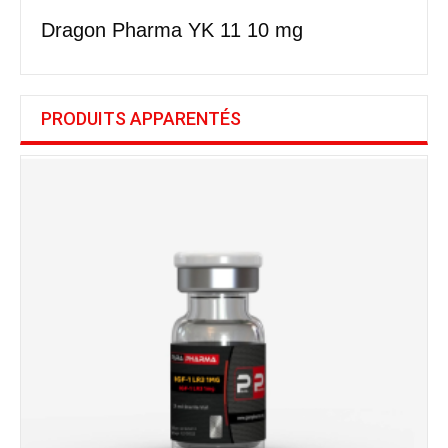
Dragon Pharma YK 11 10 mg
PRODUITS APPARENTÉS