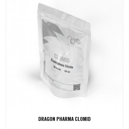
DRAGON PHARMA CLOMID