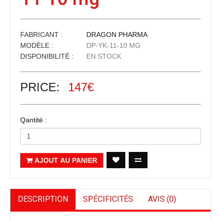
FABRICANT :
DRAGON PHARMA
MODÈLE :
DP-YK-11-10 MG
DISPONIBILITÉ :
EN STOCK
PRICE:
147€
Qantité :
AJOUT AU PANIER
DESCRIPTION
SPÉCIFICITÉS
AVIS (0)