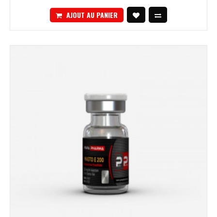
AJOUT AU PANIER