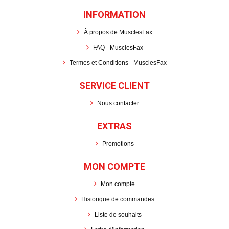
INFORMATION
À propos de MusclesFax
FAQ - MusclesFax
Termes et Conditions - MusclesFax
SERVICE CLIENT
Nous contacter
EXTRAS
Promotions
MON COMPTE
Mon compte
Historique de commandes
Liste de souhaits