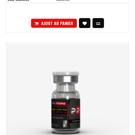
AJOUT AU PANIER