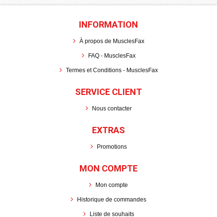
INFORMATION
À propos de MusclesFax
FAQ - MusclesFax
Termes et Conditions - MusclesFax
SERVICE CLIENT
Nous contacter
EXTRAS
Promotions
MON COMPTE
Mon compte
Historique de commandes
Liste de souhaits