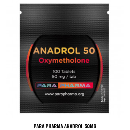
PARA PHARMA ANADROL 50MG