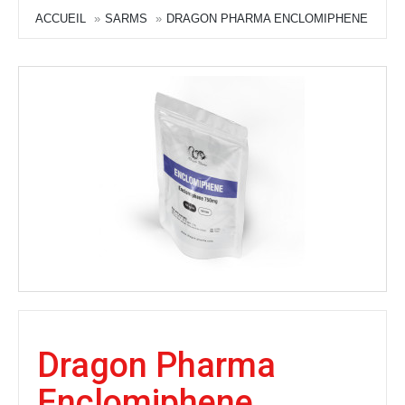
ACCUEIL
SARMS
DRAGON PHARMA ENCLOMIPHENE
Dragon Pharma
Enclomiphene