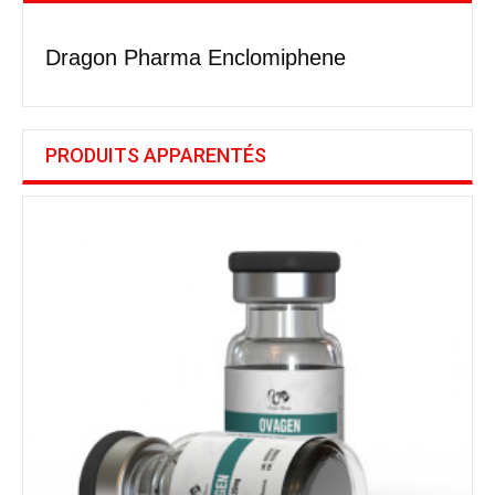
Dragon Pharma Enclomiphene
PRODUITS APPARENTÉS