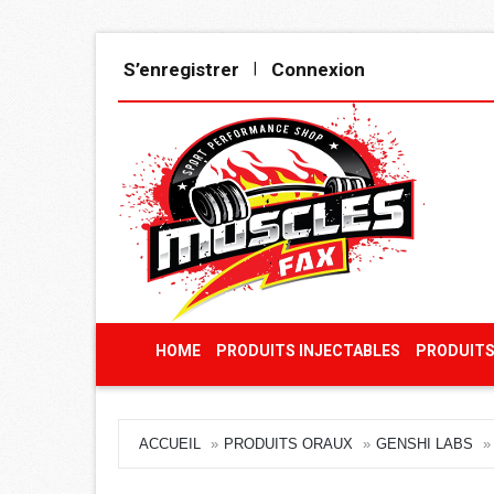
S’enregistrer
Connexion
|
HOME
PRODUITS INJECTABLES
PRODUITS
ACCUEIL
PRODUITS ORAUX
GENSHI LABS