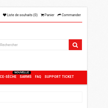
Liste de souhaits (0)
Panier
Commander
NOUVELLE
CE-SÈCHE
SARMS
FAQ
SUPPORT TICKET