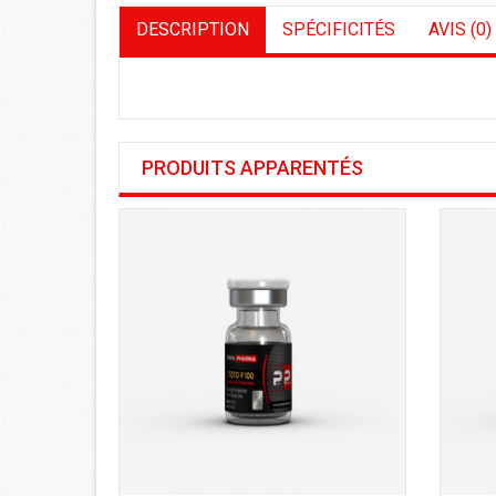
DESCRIPTION
SPÉCIFICITÉS
AVIS (0)
PRODUITS APPARENTÉS