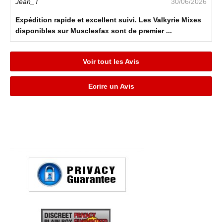
Jean_T
30/06/2026
Expédition rapide et excellent suivi. Les Valkyrie Mixes
disponibles sur Musclesfax sont de premier ...
Voir tout les Avis
Ecrire un Avis