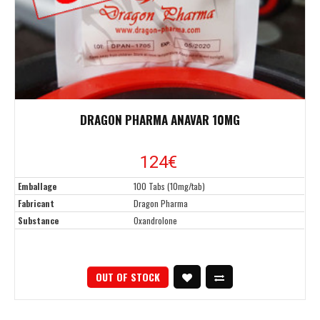
DRAGON PHARMA ANAVAR 10MG
124
€
Emballage
100 Tabs (10mg/tab)
Fabricant
Dragon Pharma
Substance
Oxandrolone
OUT OF STOCK