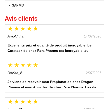
SARMS
Avis clients
Arnold_Fan
14/07/2026
Excellents prix et qualité de produit incroyable. Le
Cutstack de chez Para Pharma est incroyable, au...
Davide_B
12/07/2026
Je viens de recevoir mon Propionat de chez Dragon
Pharma et mon Arimidex de chez Para Pharma. Pas de...