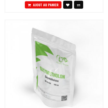
AJOUT AU PANIER