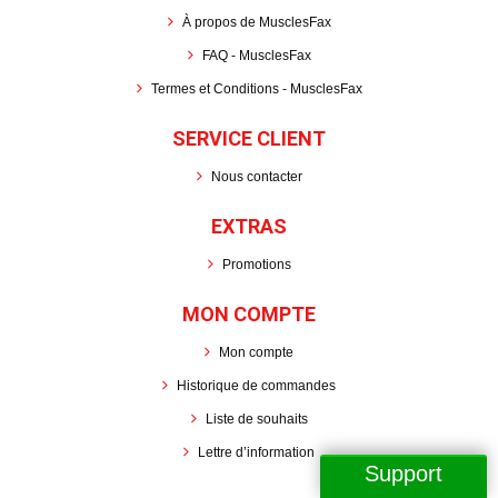
À propos de MusclesFax
FAQ - MusclesFax
Termes et Conditions - MusclesFax
SERVICE CLIENT
Nous contacter
EXTRAS
Promotions
MON COMPTE
Mon compte
Historique de commandes
Liste de souhaits
Lettre d’information
Support