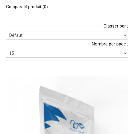
Comparatif produit (0)
Classer par :
Nombre par page :