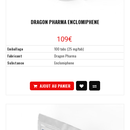
DRAGON PHARMA ENCLOMIPHENE
109
€
Emballage
100 tabs (25 mg/tab)
Fabricant
Dragon Pharma
Substance
Enclomiphene
AJOUT AU PANIER