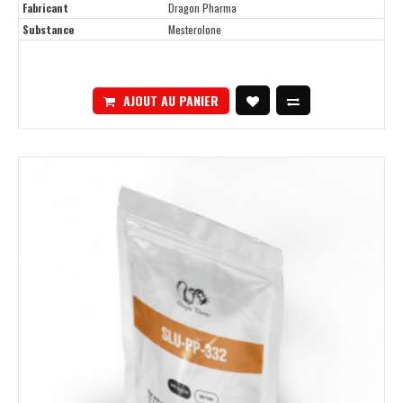
Fabricant
Dragon Pharma
Substance
Mesterolone
AJOUT AU PANIER