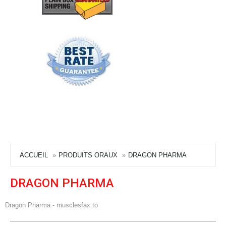
ACCUEIL
PRODUITS ORAUX
DRAGON PHARMA
DRAGON PHARMA
Dragon Pharma - musclesfax.to