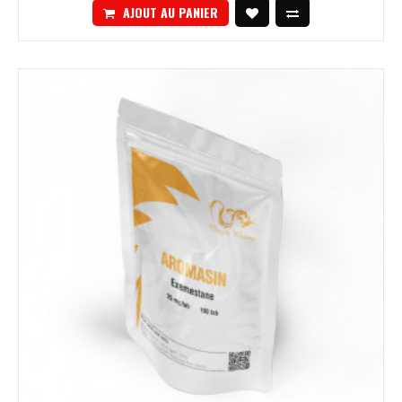
AJOUT AU PANIER