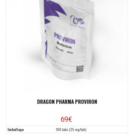
DRAGON PHARMA PROVIRON
69
€
Emballage
100 tabs (25 mg/tab)