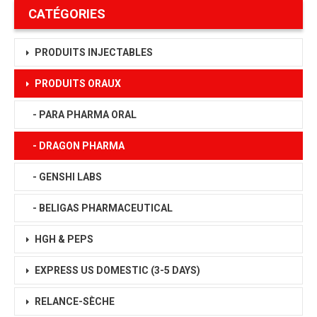
CATÉGORIES
PRODUITS INJECTABLES
PRODUITS ORAUX
- PARA PHARMA ORAL
- DRAGON PHARMA
- GENSHI LABS
- BELIGAS PHARMACEUTICAL
HGH & PEPS
EXPRESS US DOMESTIC
(3-5 DAYS)
RELANCE-SÈCHE