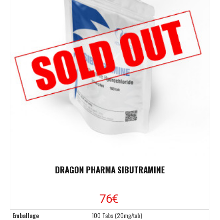
DRAGON PHARMA SIBUTRAMINE
76
€
Emballage
100 Tabs (20mg/tab)