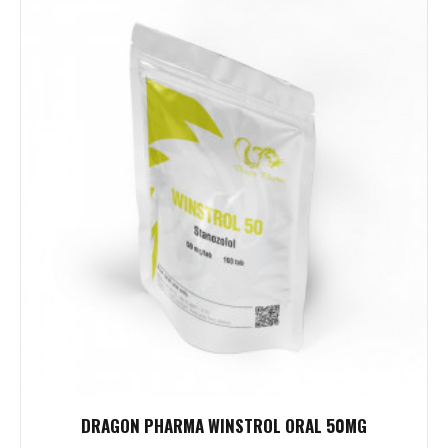
DRAGON PHARMA WINSTROL ORAL 50MG