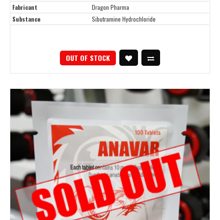
Fabricant
Dragon Pharma
Substance
Sibutramine Hydrochloride
OUT OF STOCK