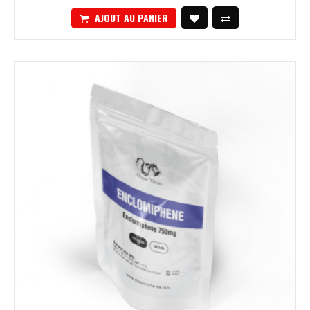
AJOUT AU PANIER