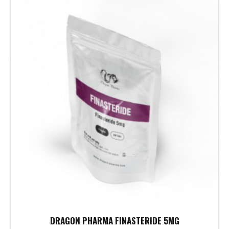
DRAGON PHARMA FINASTERIDE 5MG