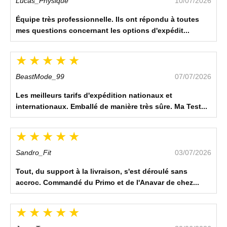
Lucas_Physique
10/07/2026
Équipe très professionnelle. Ils ont répondu à toutes
mes questions concernant les options d'expédit...
BeastMode_99
07/07/2026
Les meilleurs tarifs d'expédition nationaux et
internationaux. Emballé de manière très sûre. Ma Test...
Sandro_Fit
03/07/2026
Tout, du support à la livraison, s'est déroulé sans
accroc. Commandé du Primo et de l'Anavar de chez...