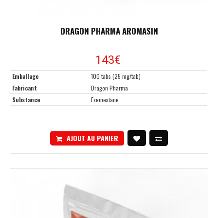
DRAGON PHARMA AROMASIN
143
€
Emballage
100 tabs (25 mg/tab)
Fabricant
Dragon Pharma
Substance
Exemestane
AJOUT AU PANIER