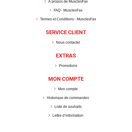
À propos de MusclesFax
FAQ - MusclesFax
Termes et Conditions - MusclesFax
SERVICE CLIENT
Nous contacter
EXTRAS
Promotions
MON COMPTE
Mon compte
Historique de commandes
Liste de souhaits
Lettre d’information