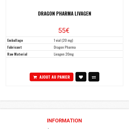
DRAGON PHARMA LIVAGEN
55€
Emballage
1 vial (20 mg)
Fabricant
Dragon Pharma
Raw Material
Livagen 20mg
AJOUT AU PANIER
INFORMATION