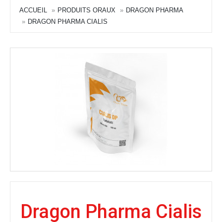
ACCUEIL
PRODUITS ORAUX
DRAGON PHARMA
DRAGON PHARMA CIALIS
Dragon Pharma Cialis