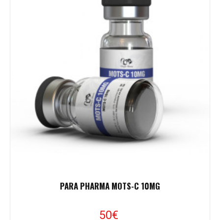
PARA PHARMA MOTS-C 10MG
50€