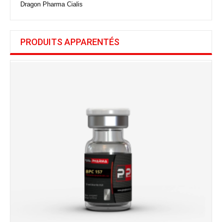
Dragon Pharma Cialis
PRODUITS APPARENTÉS