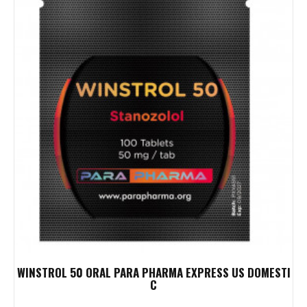
WINSTROL 50 ORAL PARA PHARMA EXPRESS US DOMESTI
C