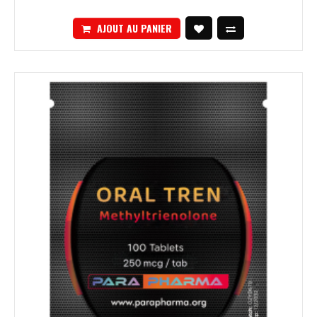
AJOUT AU PANIER