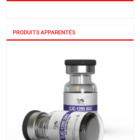
PRODUITS APPARENTÉS