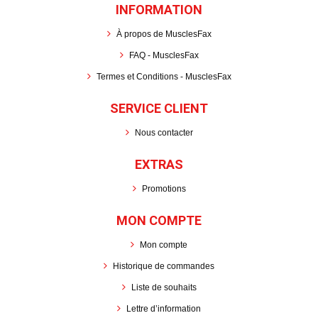
INFORMATION
À propos de MusclesFax
FAQ - MusclesFax
Termes et Conditions - MusclesFax
SERVICE CLIENT
Nous contacter
EXTRAS
Promotions
MON COMPTE
Mon compte
Historique de commandes
Liste de souhaits
Lettre d’information