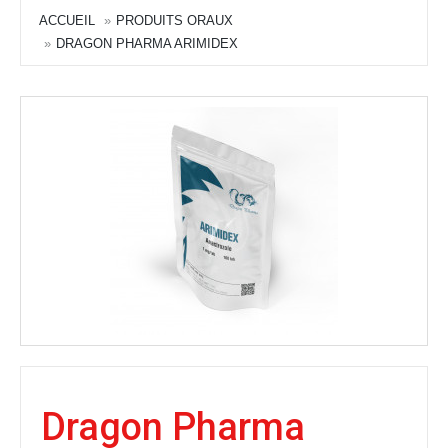
ACCUEIL
PRODUITS ORAUX
DRAGON PHARMA ARIMIDEX
Dragon Pharma