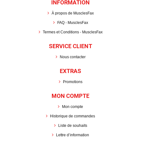
INFORMATION
À propos de MusclesFax
FAQ - MusclesFax
Termes et Conditions - MusclesFax
SERVICE CLIENT
Nous contacter
EXTRAS
Promotions
MON COMPTE
Mon compte
Historique de commandes
Liste de souhaits
Lettre d’information