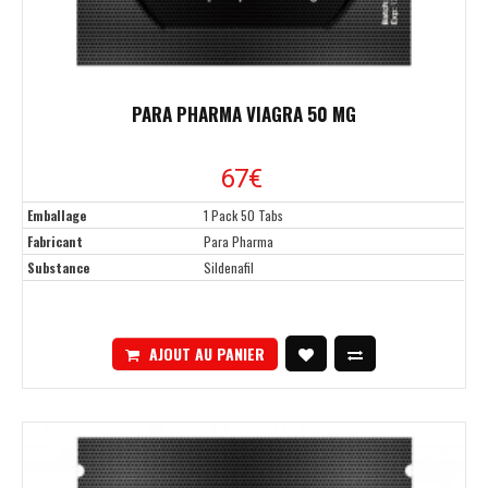
PARA PHARMA VIAGRA 50 MG
67€
Emballage
1 Pack 50 Tabs
Fabricant
Para Pharma
Substance
Sildenafil
AJOUT AU PANIER