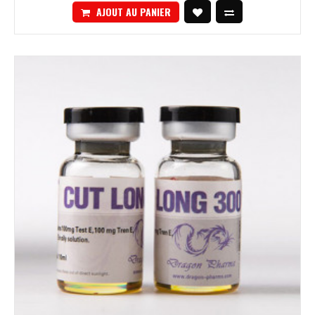
AJOUT AU PANIER