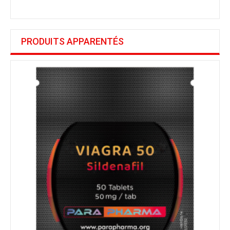
PRODUITS APPARENTÉS