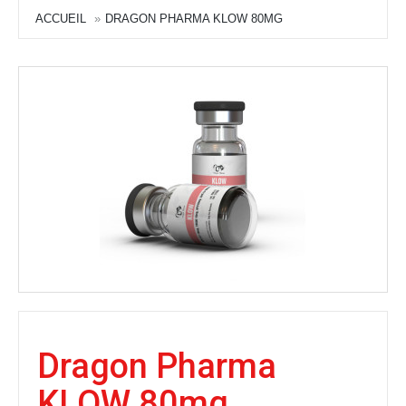
ACCUEIL
DRAGON PHARMA KLOW 80MG
Dragon Pharma
KLOW 80mg