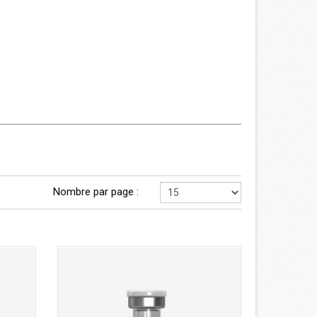
Nombre par page :