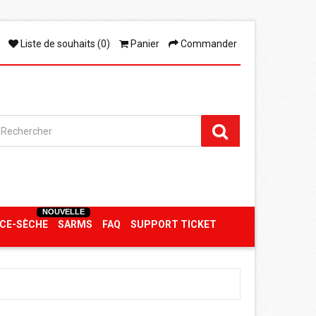
Liste de souhaits (0)
Panier
Commander
NOUVELLE
CE-SÈCHE
SARMS
FAQ
SUPPORT TICKET