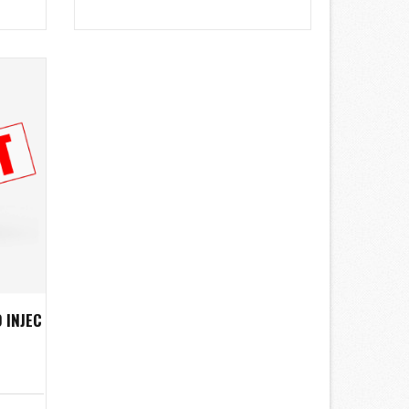
 INJEC