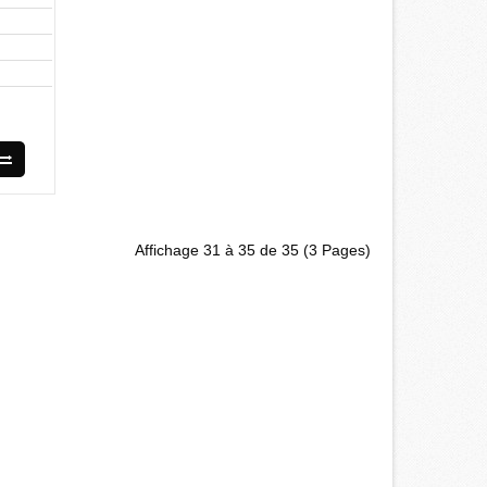
Affichage 31 à 35 de 35 (3 Pages)