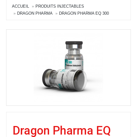
ACCUEIL
PRODUITS INJECTABLES
DRAGON PHARMA
DRAGON PHARMA EQ 300
Dragon Pharma EQ