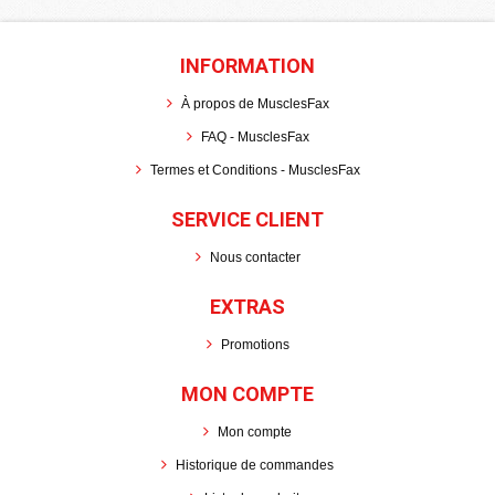
INFORMATION
À propos de MusclesFax
FAQ - MusclesFax
Termes et Conditions - MusclesFax
SERVICE CLIENT
Nous contacter
EXTRAS
Promotions
MON COMPTE
Mon compte
Historique de commandes