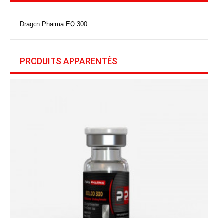
Dragon Pharma EQ 300
PRODUITS APPARENTÉS