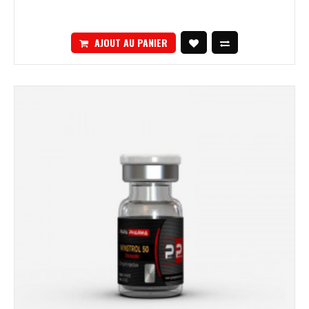
AJOUT AU PANIER