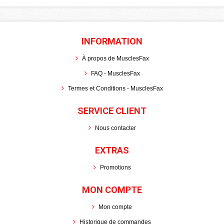
INFORMATION
À propos de MusclesFax
FAQ - MusclesFax
Termes et Conditions - MusclesFax
SERVICE CLIENT
Nous contacter
EXTRAS
Promotions
MON COMPTE
Mon compte
Historique de commandes