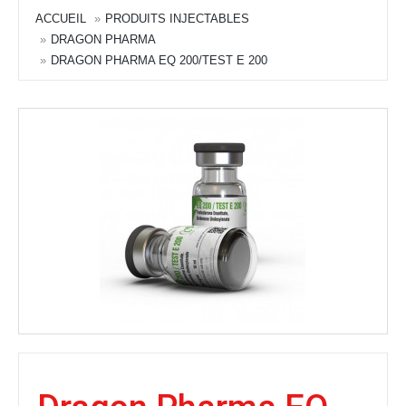
ACCUEIL
PRODUITS INJECTABLES
DRAGON PHARMA
DRAGON PHARMA EQ 200/TEST E 200