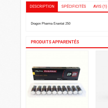
DESCRIPTION
SPÉCIFICITÉS
AVIS (1)
Dragon Pharma Enantat 250
PRODUITS APPARENTÉS