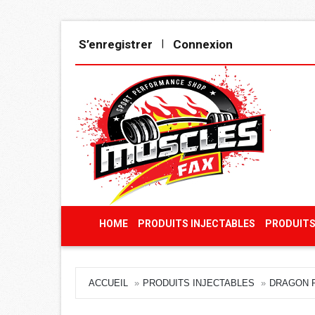
S’enregistrer
Connexion
|
HOME
PRODUITS INJECTABLES
PRODUITS
ACCUEIL
PRODUITS INJECTABLES
DRAGON 