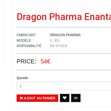
Dragon Pharma Enant
FABRICANT :
DRAGON PHARMA
MODÈLE :
V_301
DISPONIBILITÉ :
EN STOCK
PRICE:
54€
Qantité :
AJOUT AU PANIER