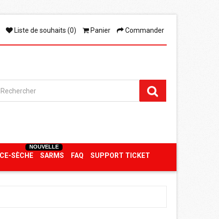
Liste de souhaits (0)
Panier
Commander
NOUVELLE
CE-SÈCHE
SARMS
FAQ
SUPPORT TICKET