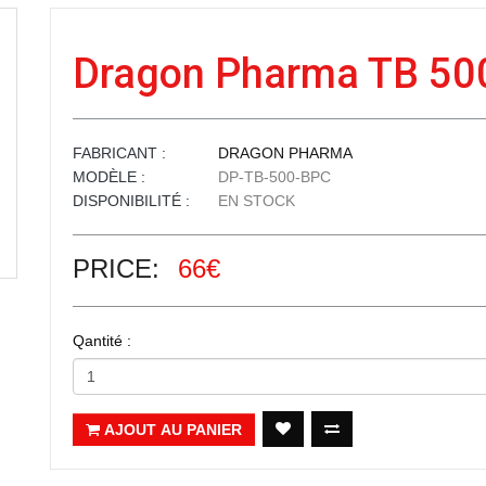
Dragon Pharma TB 50
FABRICANT :
DRAGON PHARMA
MODÈLE :
DP-TB-500-BPC
DISPONIBILITÉ :
EN STOCK
PRICE:
66€
Qantité :
AJOUT AU PANIER