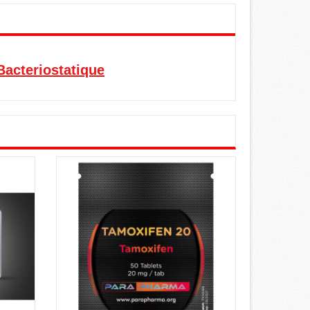
acteriostatique