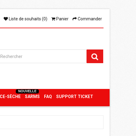
Liste de souhaits (0)
Panier
Commander
NOUVELLE
CE-SÈCHE
SARMS
FAQ
SUPPORT TICKET