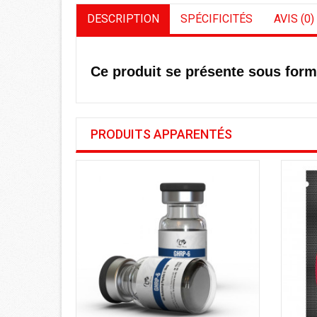
DESCRIPTION
SPÉCIFICITÉS
AVIS (0)
Ce produit se présente sous form
PRODUITS APPARENTÉS