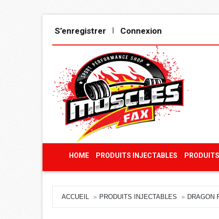
S’enregistrer
Connexion
|
HOME
PRODUITS INJECTABLES
PRODUITS
ACCUEIL
PRODUITS INJECTABLES
DRAGON P