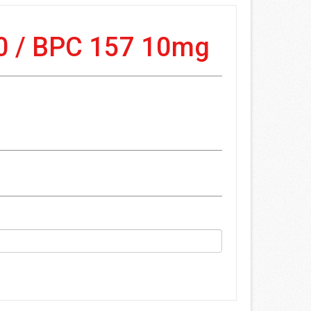
0 / BPC 157 10mg