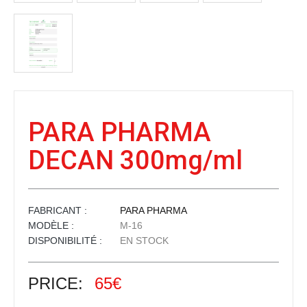
PARA PHARMA
DECAN 300mg/ml
FABRICANT :
PARA PHARMA
MODÈLE :
M-16
DISPONIBILITÉ :
EN STOCK
PRICE:
65€