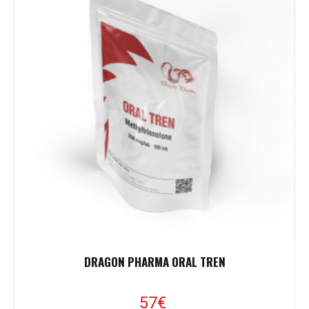
DRAGON PHARMA ORAL TREN
57€