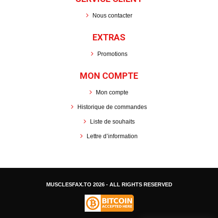
Nous contacter
EXTRAS
Promotions
MON COMPTE
Mon compte
Historique de commandes
Liste de souhaits
Lettre d’information
MUSCLESFAX.TO
2026 - ALL RIGHTS RESERVED