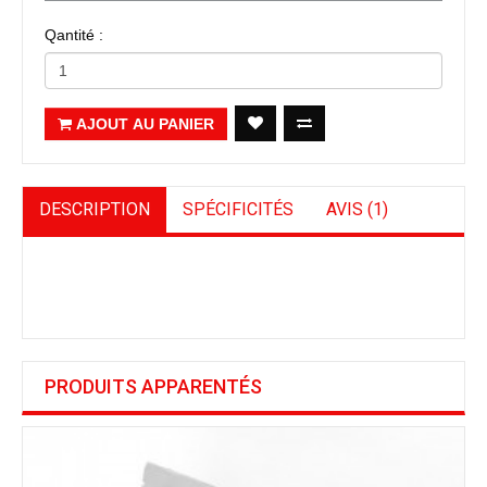
Qantité :
AJOUT AU PANIER
DESCRIPTION
SPÉCIFICITÉS
AVIS (1)
PRODUITS APPARENTÉS