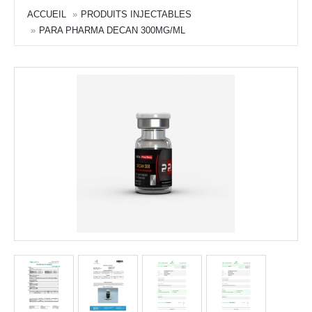
ACCUEIL
PRODUITS INJECTABLES
PARA PHARMA DECAN 300MG/ML